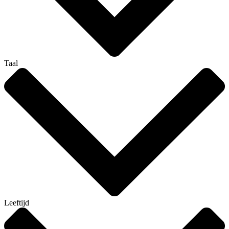
Taal
Leeftijd