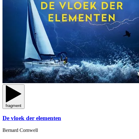
fragment
De vloek der elementen
Bernard Cornwell