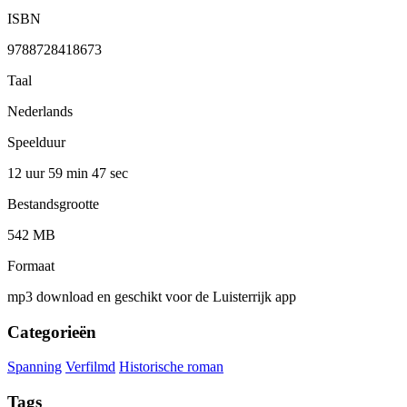
ISBN
9788728418673
Taal
Nederlands
Speelduur
12 uur 59 min
47 sec
Bestandsgrootte
542 MB
Formaat
mp3 download en geschikt voor de Luisterrijk app
Categorieën
Spanning
Verfilmd
Historische roman
Tags