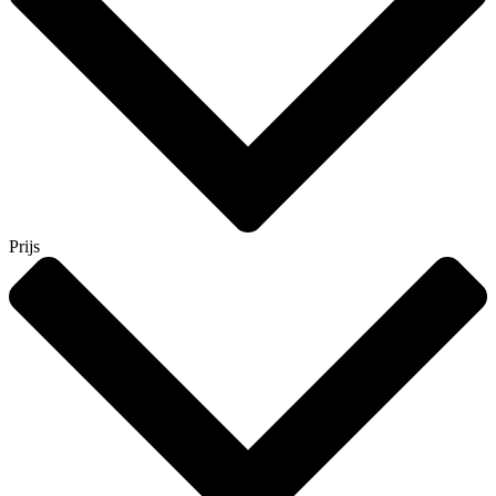
Prijs