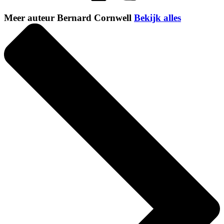
Meer auteur Bernard Cornwell
Bekijk alles