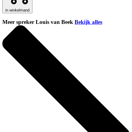
in winkelmand
Meer spreker Louis van Beek
Bekijk alles