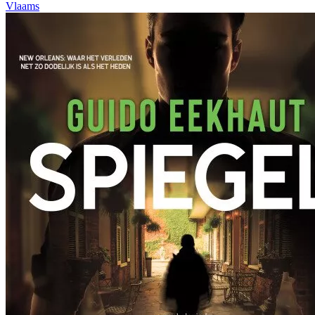
Vlaams