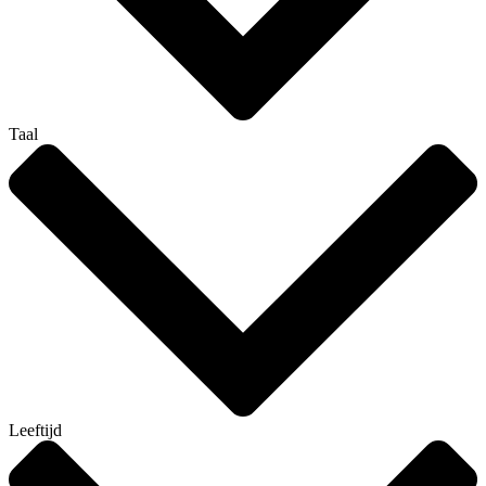
Taal
Leeftijd