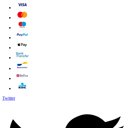
Twitter