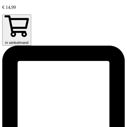
€ 14,99
in winkelmand