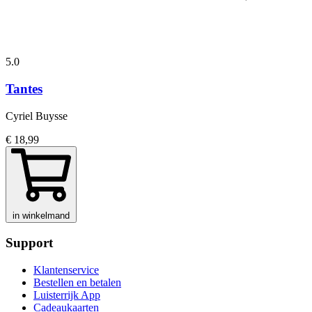
5.0
Tantes
Cyriel Buysse
€ 18,99
in winkelmand
Support
Klantenservice
Bestellen en betalen
Luisterrijk App
Cadeaukaarten