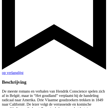
op verlanglijst
Beschrijving
De meeste romans en verhalen van Hendrik Conscience spelen zich
af in België, maar in “Het goudland” verplaatst hij de handeling
radicaal naar Amerika. Drie Vlaamse goudzoekers trekken in 1849
naar Californië. De lezer volgt de verrassende en komische