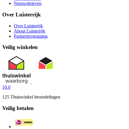
Nieuwsbrieven
Over Luisterrijk
Over Luisterrijk
About Luisterrijk
Partnerprogramma
Veilig winkelen
10.0
125 Thuiswinkel beoordelingen
Veilig betalen