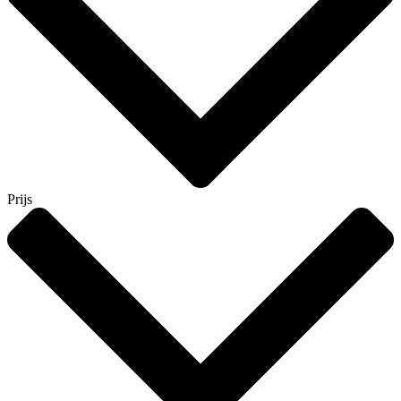
Prijs