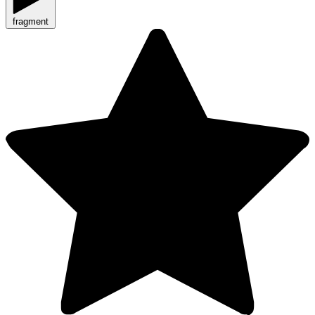
fragment