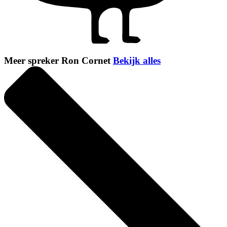
Meer spreker Ron Cornet
Bekijk alles