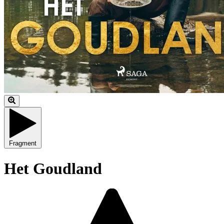
Fragment
Het Goudland