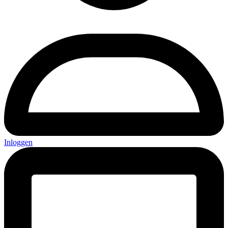
Inloggen