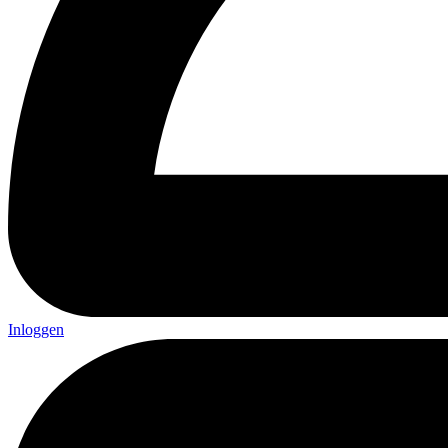
Inloggen