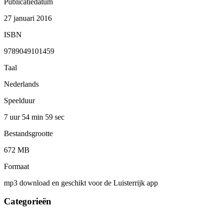
Publicatiedatum
27 januari 2016
ISBN
9789049101459
Taal
Nederlands
Speelduur
7 uur 54 min
59 sec
Bestandsgrootte
672 MB
Formaat
mp3 download en geschikt voor de Luisterrijk app
Categorieën