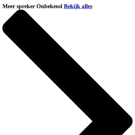
Meer spreker Onbekend
Bekijk alles