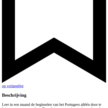
op verlanglijst
Beschrijving
Leer in een maand de beginselen van het Portugees alléén door te