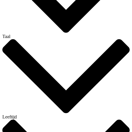
Taal
Leeftijd