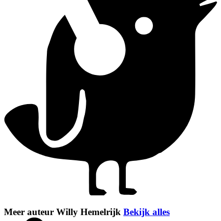
Meer auteur Willy Hemelrijk
Bekijk alles