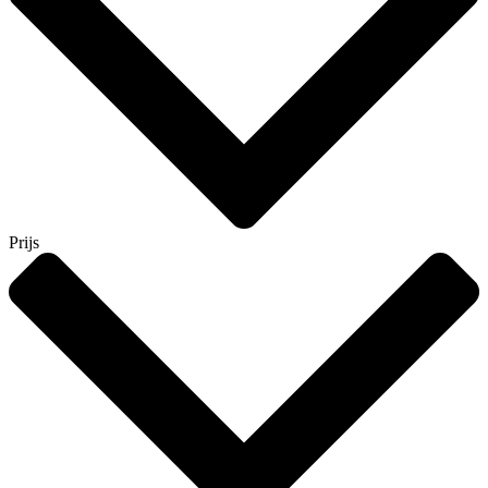
Prijs