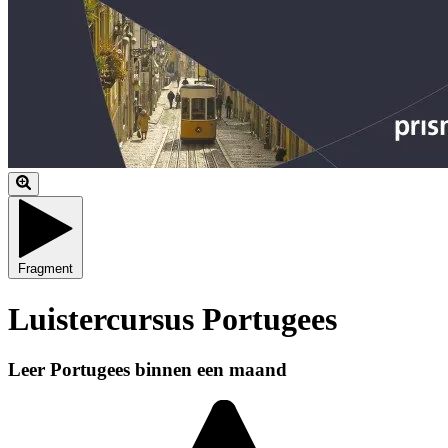
Fragment
Luistercursus Portugees
Leer Portugees binnen een maand