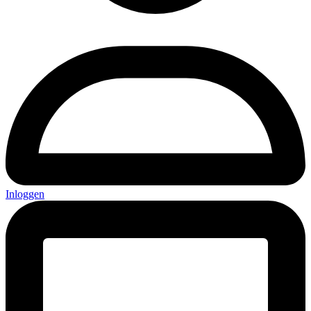
Inloggen