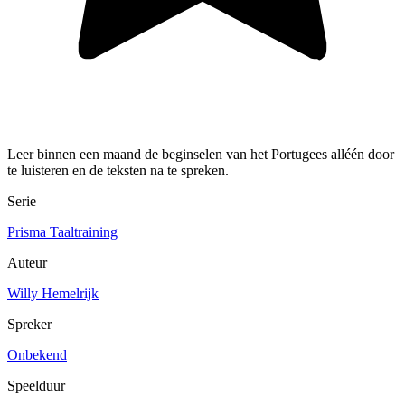
Leer binnen een maand de beginselen van het Portugees alléén door
te luisteren en de teksten na te spreken.
Serie
Prisma Taaltraining
Auteur
Willy Hemelrijk
Spreker
Onbekend
Speelduur