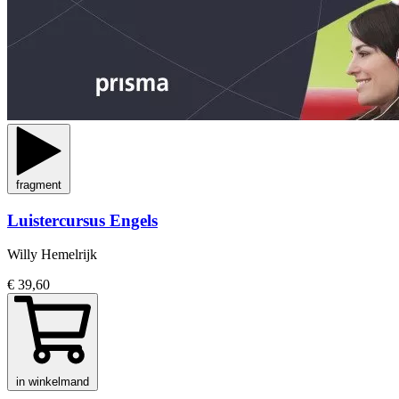
fragment
Luistercursus Engels
Willy Hemelrijk
€ 39,60
in winkelmand