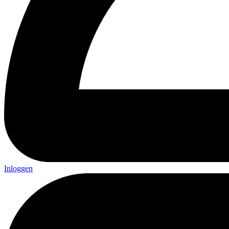
Inloggen