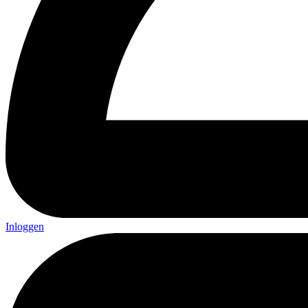
Inloggen