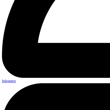
Inloggen