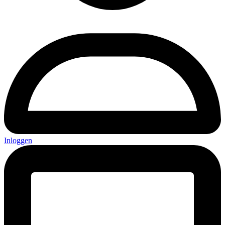
Inloggen