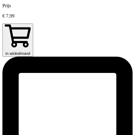
Prijs
€ 7,99
in winkelmand