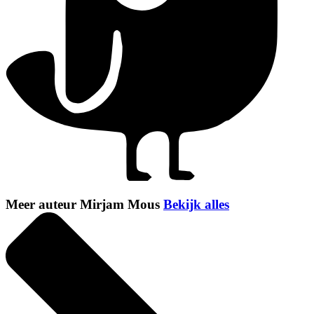
Meer auteur Mirjam Mous
Bekijk alles