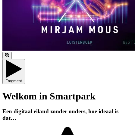
Fragment
Welkom in Smartpark
Een digitaal eiland zonder ouders, hoe ideaal is
dat…