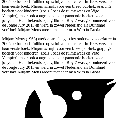
2005 besloot zich fulltime op schrijven te richten. In 1998 verscheen
haar eerste boek. Mirjam schrijft voor een breed publiek: grappige
boeken voor kinderen (zoals Spees de ruimtewees en Vigo
Vampier), maar ook aangrijpende en spannende boeken voor
jongeren. Haar bekendste jeugdthriller Boy 7 was genomineerd voor
de Jonge Jury 2011 en werd in zowel Nederland als Duitsland
verfilmd. Mirjam Mous woont met haar man Wim in Breda.
Mirjam Mous (1963) werkte jarenlang in het onderwijs voordat ze in
2005 besloot zich fulltime op schrijven te richten. In 1998 verscheen
haar eerste boek. Mirjam schrijft voor een breed publiek: grappige
boeken voor kinderen (zoals Spees de ruimtewees en Vigo
Vampier), maar ook aangrijpende en spannende boeken voor
jongeren. Haar bekendste jeugdthriller Boy 7 was genomineerd voor
de Jonge Jury 2011 en werd in zowel Nederland als Duitsland
verfilmd. Mirjam Mous woont met haar man Wim in Breda.