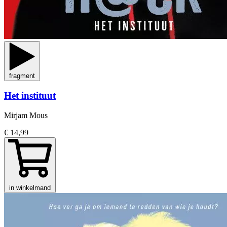
fragment
Het instituut
Mirjam Mous
€ 14,99
in winkelmand