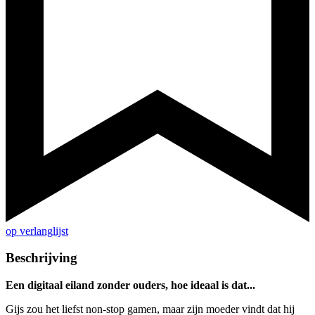
op verlanglijst
Beschrijving
Een digitaal eiland zonder ouders, hoe ideaal is dat...
Gijs zou het liefst non-stop gamen, maar zijn moeder vindt dat hij