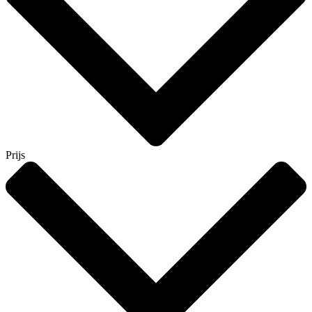
Prijs