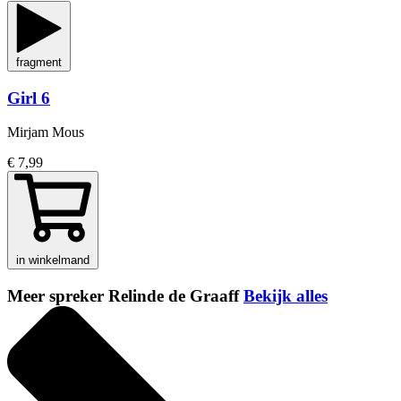
fragment
Girl 6
Mirjam Mous
€ 7,99
in winkelmand
Meer spreker Relinde de Graaff
Bekijk alles