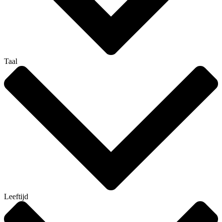
Taal
Leeftijd