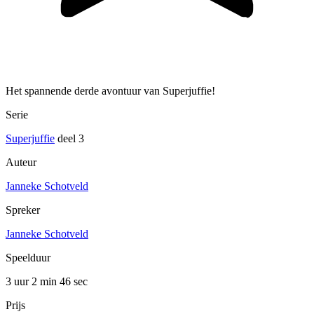
Het spannende derde avontuur van Superjuffie!
Serie
Superjuffie
deel 3
Auteur
Janneke Schotveld
Spreker
Janneke Schotveld
Speelduur
3 uur 2 min
46 sec
Prijs