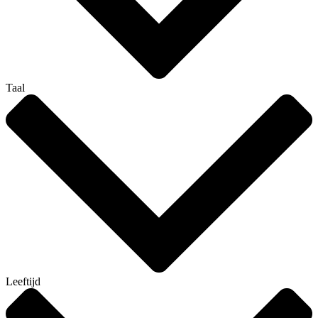
Taal
Leeftijd