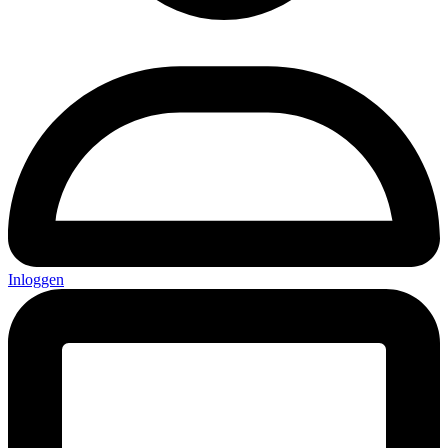
Inloggen