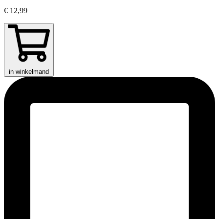
€ 12,99
in winkelmand