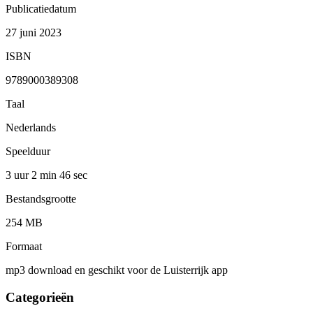
Publicatiedatum
27 juni 2023
ISBN
9789000389308
Taal
Nederlands
Speelduur
3 uur 2 min
46 sec
Bestandsgrootte
254 MB
Formaat
mp3 download en geschikt voor de Luisterrijk app
Categorieën