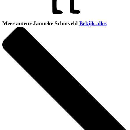
Meer auteur Janneke Schotveld
Bekijk alles