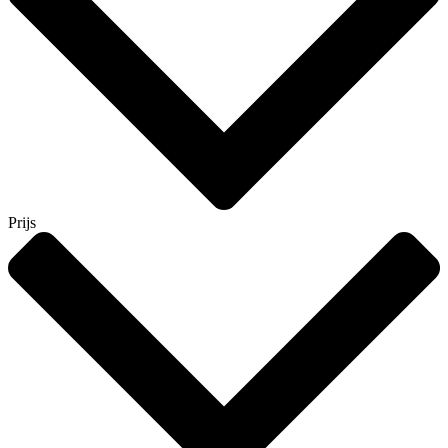
Prijs