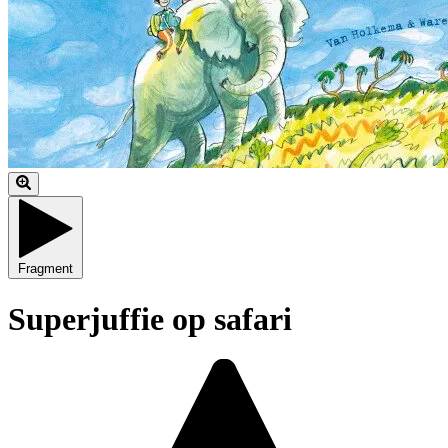
Fragment
Superjuffie op safari