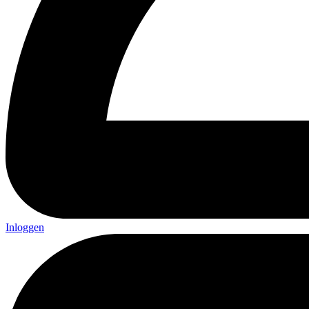
Inloggen