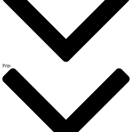
Prijs