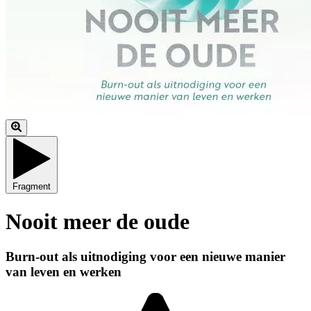
Fragment
Nooit meer de oude
Burn-out als uitnodiging voor een nieuwe manier
van leven en werken