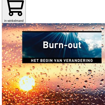
in winkelmand