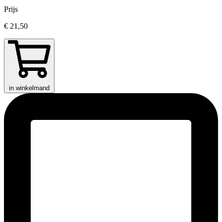
Prijs
€ 21,50
in winkelmand