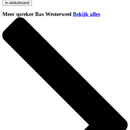
in winkelmand
Meer spreker Bas Westerweel
Bekijk alles