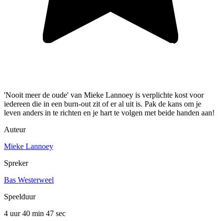
'Nooit meer de oude' van Mieke Lannoey is verplichte kost voor
iedereen die in een burn-out zit of er al uit is. Pak de kans om je
leven anders in te richten en je hart te volgen met beide handen aan!
Auteur
Mieke Lannoey
Spreker
Bas Westerweel
Speelduur
4 uur 40 min
47 sec