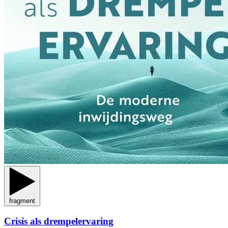
fragment
Crisis als drempelervaring