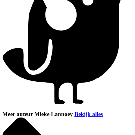
Meer auteur Mieke Lannoey
Bekijk alles