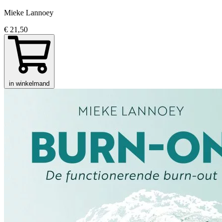
Mieke Lannoey
€ 21,50
in winkelmand