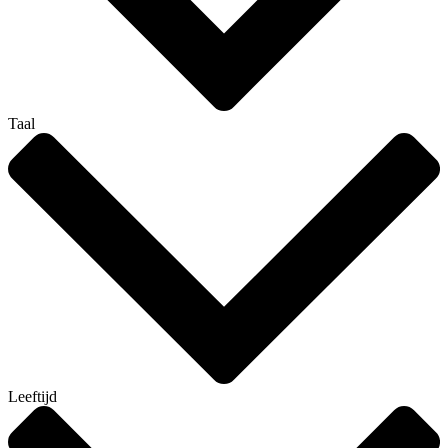
Taal
Leeftijd