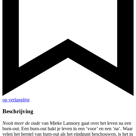
op verlanglijst
Beschrijving
Nooit meer de oude
van Mieke Lannoey gaat over het leven na een
burn-out. Een burn-out hakt je leven in een ‘voor’ en een ‘na’. Waar
velen het herstel van burn-out als het eindpunt beschouwen, is het in