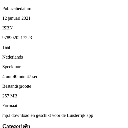
Publicatiedatum
12 januari 2021
ISBN
9789020217223
Taal
Nederlands
Speelduur
4 uur 40 min
47 sec
Bestandsgrootte
257 MB
Formaat
mp3 download en geschikt voor de Luisterrijk app
Categorieën