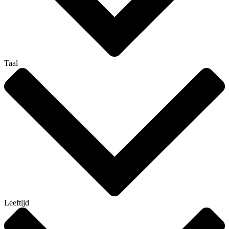
Taal
Leeftijd