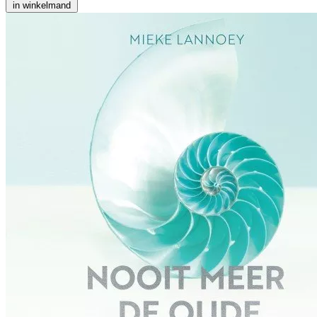
in winkelmand