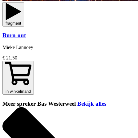
fragment
Burn-out
Mieke Lannoey
€ 21,50
in winkelmand
Meer spreker Bas Westerweel
Bekijk alles