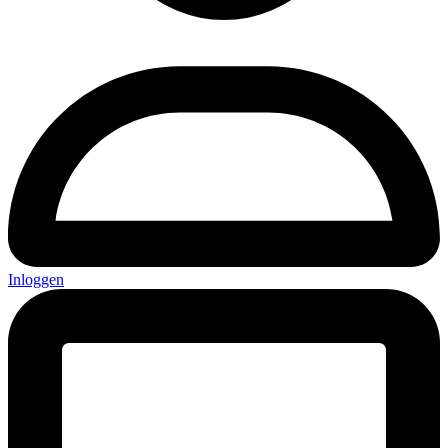
Inloggen