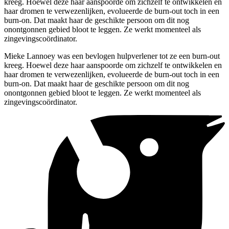
kreeg. Hoewel deze haar aanspoorde om zichzelf te ontwikkelen en
haar dromen te verwezenlijken, evolueerde de burn-out toch in een
burn-on. Dat maakt haar de geschikte persoon om dit nog
onontgonnen gebied bloot te leggen. Ze werkt momenteel als
zingevingscoördinator.
Mieke Lannoey was een bevlogen hulpverlener tot ze een burn-out
kreeg. Hoewel deze haar aanspoorde om zichzelf te ontwikkelen en
haar dromen te verwezenlijken, evolueerde de burn-out toch in een
burn-on. Dat maakt haar de geschikte persoon om dit nog
onontgonnen gebied bloot te leggen. Ze werkt momenteel als
zingevingscoördinator.