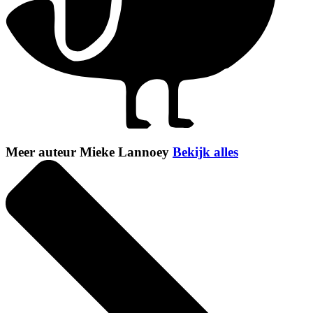
Meer auteur Mieke Lannoey
Bekijk alles