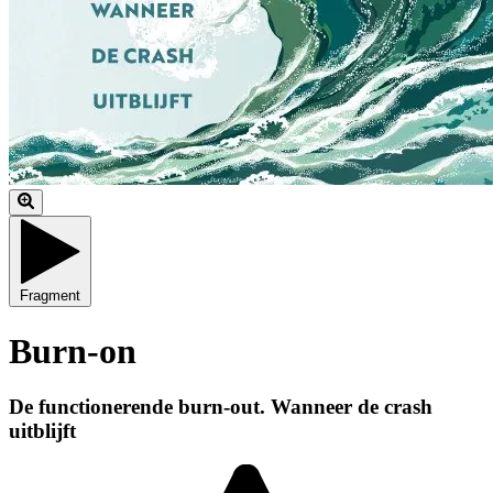
Fragment
Burn-on
De functionerende burn-out. Wanneer de crash
uitblijft