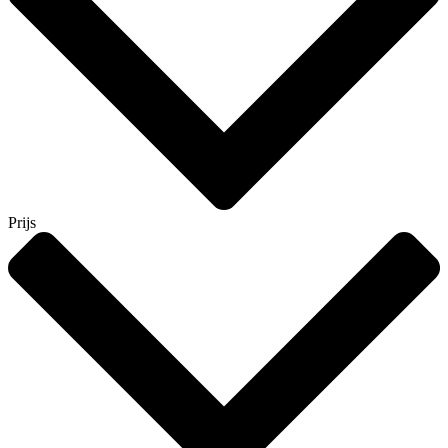
Prijs