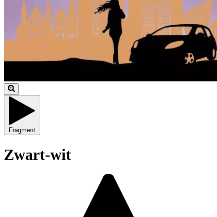
Fragment
Zwart-wit