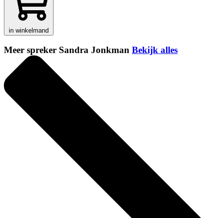
in winkelmand
Meer spreker Sandra Jonkman
Bekijk alles