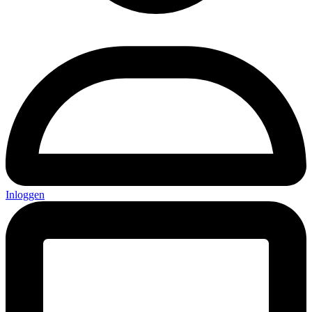
Inloggen