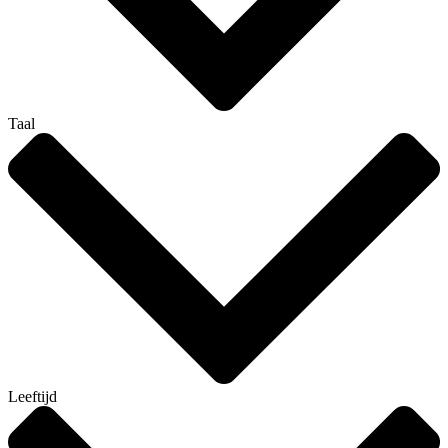
Taal
Leeftijd