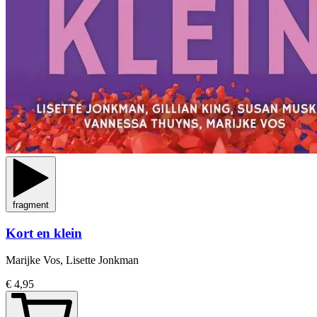
fragment
Kort en klein
Marijke Vos, Lisette Jonkman
€ 4,95