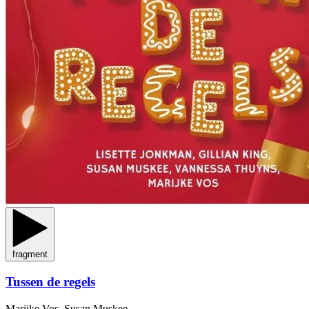
fragment
Tussen de regels
Marijke Vos, Susan Muskee