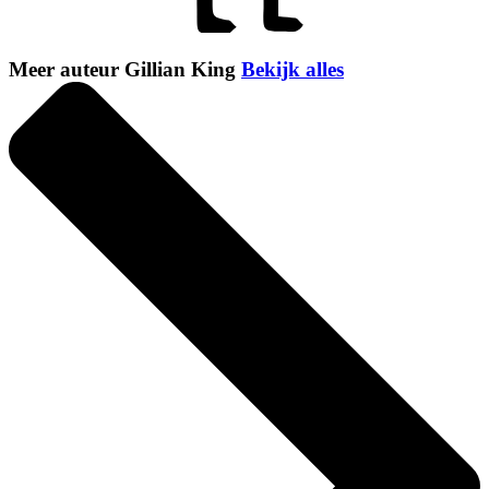
Meer auteur Gillian King
Bekijk alles