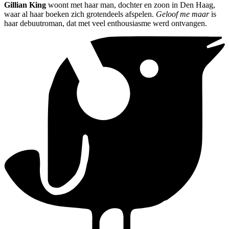
Gillian King
woont met haar man, dochter en zoon in Den Haag,
waar al haar boeken zich grotendeels afspelen.
Geloof me maar
is
haar debuutroman, dat met veel enthousiasme werd ontvangen.