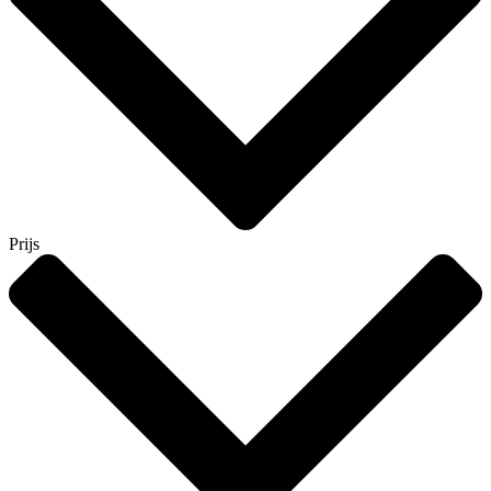
Prijs