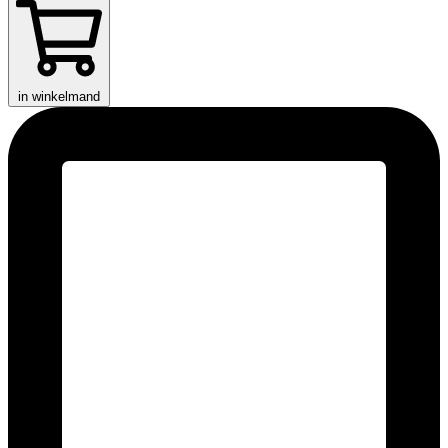
in winkelmand