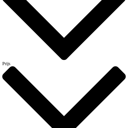
Prijs