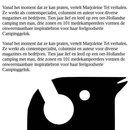
Vanaf het moment dat ze kan praten, vertelt Marjoleine Tel verhalen.
Ze werkt als contentspecialist, columnist en auteur voor diverse
magazines en bedrijven. Tien jaar lief en leed op een oer-Hollandse
camping met man, drie zonen en 101 medekampeerders vormen de
onweerstaanbare inspiratiebron voor haar feelgoodserie
Campinggeluk.
Vanaf het moment dat ze kan praten, vertelt Marjoleine Tel verhalen.
Ze werkt als contentspecialist, columnist en auteur voor diverse
magazines en bedrijven. Tien jaar lief en leed op een oer-Hollandse
camping met man, drie zonen en 101 medekampeerders vormen de
onweerstaanbare inspiratiebron voor haar feelgoodserie
Campinggeluk.