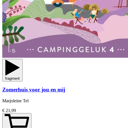
fragment
Zomerhuis voor jou en mij
Marjoleine Tel
€ 21,99