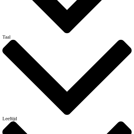
Taal
Leeftijd