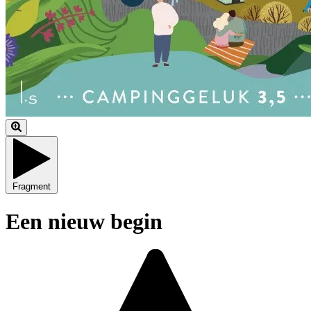
Fragment
Een nieuw begin