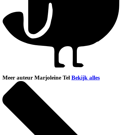
Meer auteur Marjoleine Tel
Bekijk alles