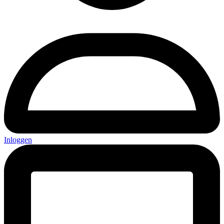
Inloggen