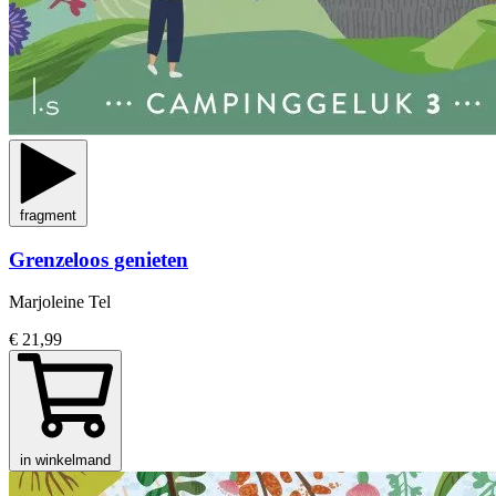
fragment
Grenzeloos genieten
Marjoleine Tel
€ 21,99
in winkelmand