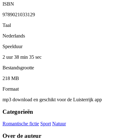
ISBN
9789021033129
Taal
Nederlands
Speelduur
2 uur 38 min
35 sec
Bestandsgrootte
218 MB
Formaat
mp3 download en geschikt voor de Luisterrijk app
Categorieën
Romantische fictie
Sport
Natuur
Over de auteur