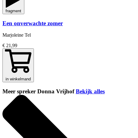
fragment
Een onverwachte zomer
Marjoleine Tel
€ 21,99
in winkelmand
Meer spreker Donna Vrijhof
Bekijk alles