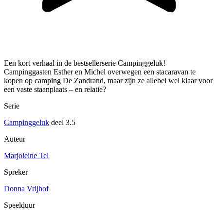
Een kort verhaal in de bestsellerserie Campinggeluk!
Campinggasten Esther en Michel overwegen een stacaravan te
kopen op camping De Zandrand, maar zijn ze allebei wel klaar voor
een vaste staanplaats – en relatie?
Serie
Campinggeluk
deel 3.5
Auteur
Marjoleine Tel
Spreker
Donna Vrijhof
Speelduur