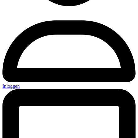
Inloggen