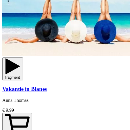
fragment
Vakantie in Blanes
Anna Thomas
€ 9,99