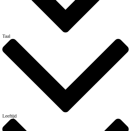
Taal
Leeftijd