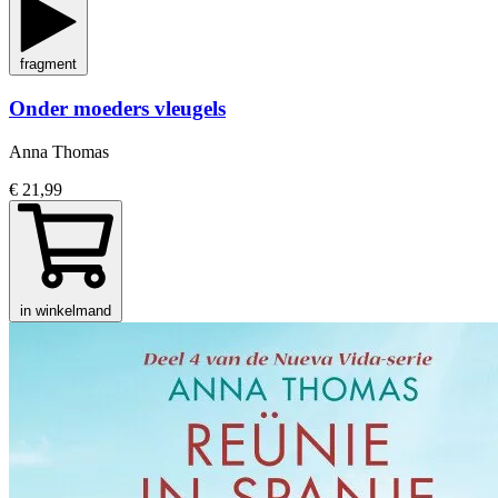
fragment
Onder moeders vleugels
Anna Thomas
€ 21,99
in winkelmand