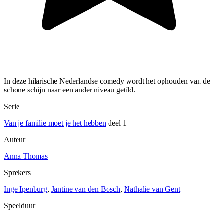
In deze hilarische Nederlandse comedy wordt het ophouden van de
schone schijn naar een ander niveau getild.
Serie
Van je familie moet je het hebben
deel 1
Auteur
Anna Thomas
Sprekers
Inge Ipenburg
,
Jantine van den Bosch
,
Nathalie van Gent
Speelduur