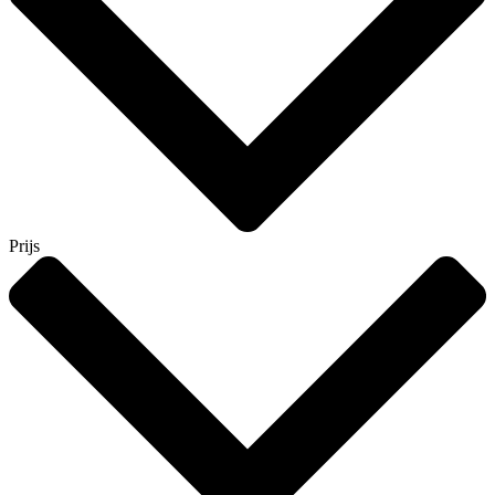
Prijs