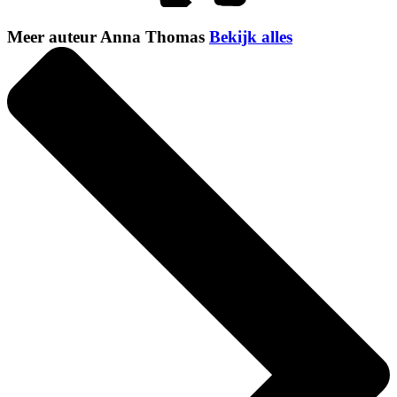
Meer auteur Anna Thomas
Bekijk alles