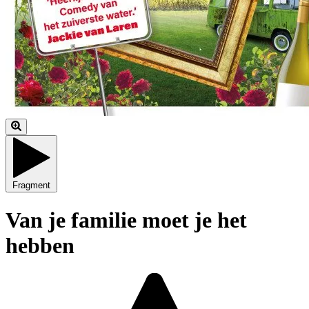
Fragment
Van je familie moet je het
hebben