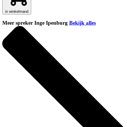
in winkelmand
Meer spreker Inge Ipenburg
Bekijk alles