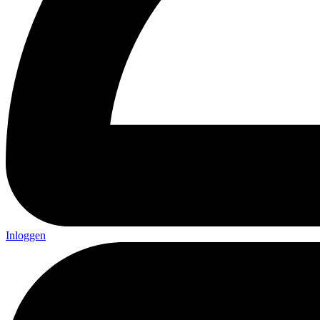
Inloggen