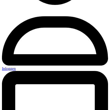
Inloggen