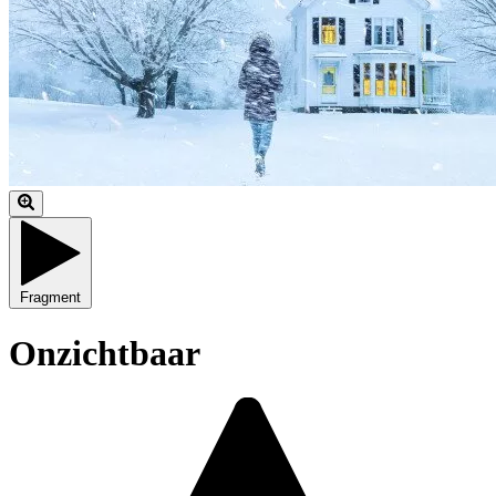
Fragment
Onzichtbaar