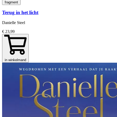
fragment
Terug in het licht
Danielle Steel
€ 23,99
in winkelmand