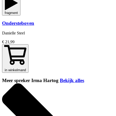
fragment
Ondersteboven
Danielle Steel
€ 21,99
in winkelmand
Meer spreker Irma Hartog
Bekijk alles