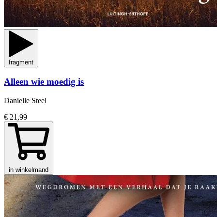
fragment
Alleen wie moedig is
Danielle Steel
€ 21,99
in winkelmand