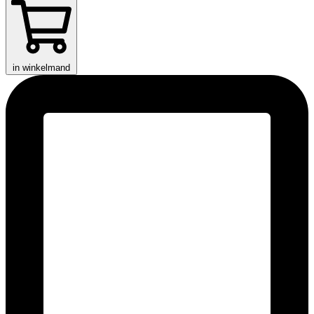
in winkelmand