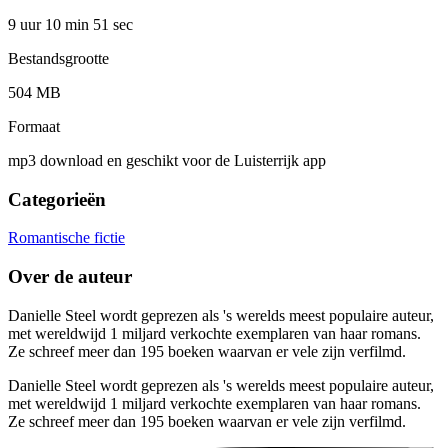
9 uur 10 min
51 sec
Bestandsgrootte
504 MB
Formaat
mp3 download en geschikt voor de Luisterrijk app
Categorieën
Romantische fictie
Over de auteur
Danielle Steel wordt geprezen als 's werelds meest populaire auteur,
met wereldwijd 1 miljard verkochte exemplaren van haar romans.
Ze schreef meer dan 195 boeken waarvan er vele zijn verfilmd.
Danielle Steel wordt geprezen als 's werelds meest populaire auteur,
met wereldwijd 1 miljard verkochte exemplaren van haar romans.
Ze schreef meer dan 195 boeken waarvan er vele zijn verfilmd.