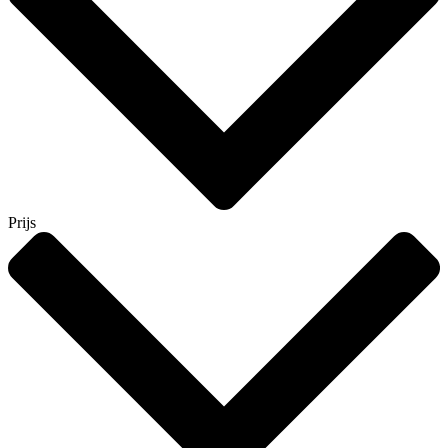
Prijs