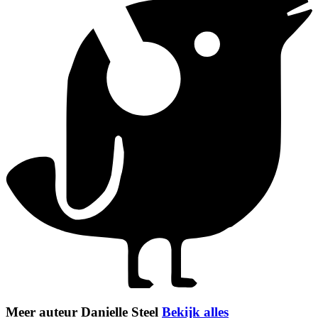
Meer auteur Danielle Steel
Bekijk alles