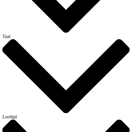
Taal
Leeftijd