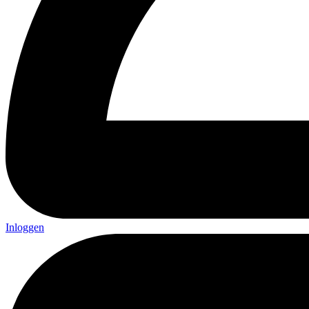
Inloggen