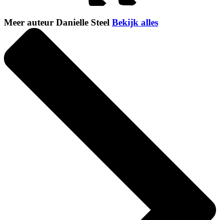
Meer auteur Danielle Steel
Bekijk alles