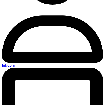
Inloggen