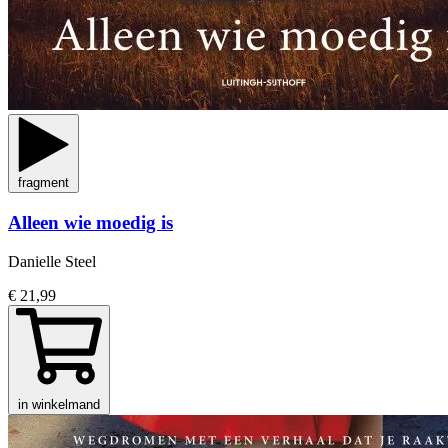
fragment
Alleen wie moedig is
Danielle Steel
€ 21,99
in winkelmand