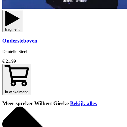
fragment
Ondersteboven
Danielle Steel
€ 21,99
in winkelmand
Meer spreker Wilbert Gieske
Bekijk alles