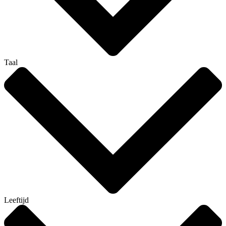
Taal
Leeftijd