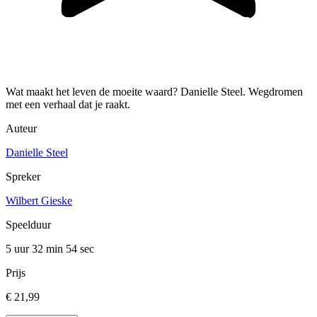
Wat maakt het leven de moeite waard? Danielle Steel. Wegdromen
met een verhaal dat je raakt.
Auteur
Danielle Steel
Spreker
Wilbert Gieske
Speelduur
5 uur 32 min
54 sec
Prijs
€ 21,99