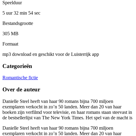
Speelduur
5 uur 32 min
54 sec
Bestandsgrootte
305 MB
Formaat
mp3 download en geschikt voor de Luisterrijk app
Categorieën
Romantische fictie
Over de auteur
Danielle Steel heeft van haar 90 romans bijna 700 miljoen
exemplaren verkocht in zo’n 50 landen. Meer dan 20 van haar
boeken zijn verfilmd voor televisie, en haar romans staan steevast in
de bestsellerlijst van The New York Times. Het spel van de macht is
Danielle Steel heeft van haar 90 romans bijna 700 miljoen
exemplaren verkocht in zo’n 50 landen. Meer dan 20 van haar