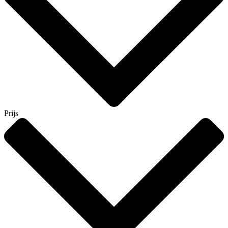
Prijs