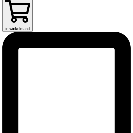
in winkelmand