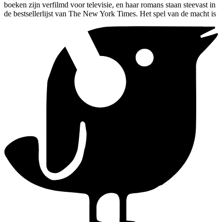
boeken zijn verfilmd voor televisie, en haar romans staan steevast in
de bestsellerlijst van The New York Times. Het spel van de macht is