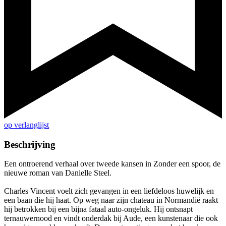
op verlanglijst
Beschrijving
Een ontroerend verhaal over tweede kansen in Zonder een spoor, de
nieuwe roman van Danielle Steel.
Charles Vincent voelt zich gevangen in een liefdeloos huwelijk en
een baan die hij haat. Op weg naar zijn chateau in Normandië raakt
hij betrokken bij een bijna fataal auto-ongeluk. Hij ontsnapt
ternauwernood en vindt onderdak bij Aude, een kunstenaar die ook