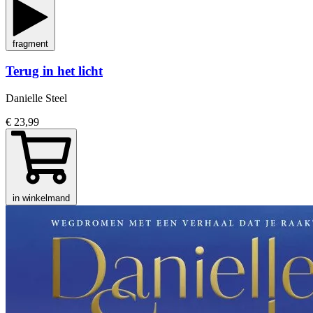
fragment
Terug in het licht
Danielle Steel
€ 23,99
in winkelmand