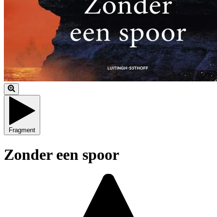
Fragment
Zonder een spoor