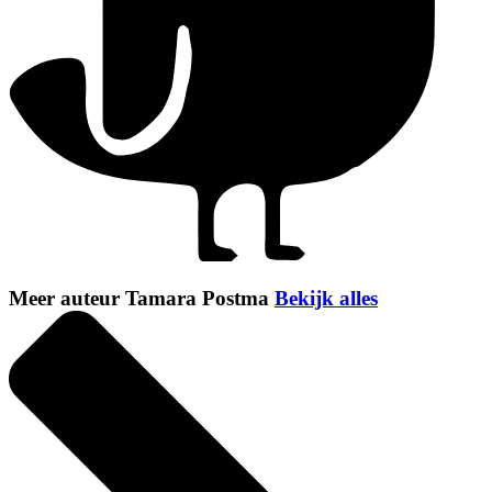
Meer auteur Tamara Postma
Bekijk alles