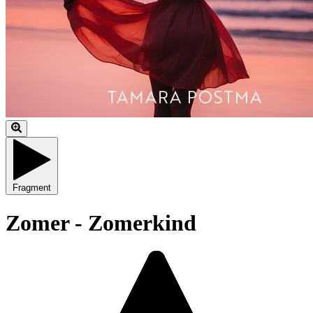
Fragment
Zomer - Zomerkind