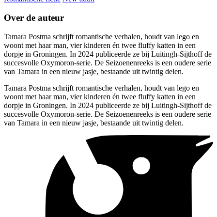
Over de auteur
Tamara Postma schrijft romantische verhalen, houdt van lego en
woont met haar man, vier kinderen én twee fluffy katten in een
dorpje in Groningen. In 2024 publiceerde ze bij Luitingh-Sijthoff de
succesvolle Oxymoron-serie. De Seizoenenreeks is een oudere serie
van Tamara in een nieuw jasje, bestaande uit twintig delen.
Tamara Postma schrijft romantische verhalen, houdt van lego en
woont met haar man, vier kinderen én twee fluffy katten in een
dorpje in Groningen. In 2024 publiceerde ze bij Luitingh-Sijthoff de
succesvolle Oxymoron-serie. De Seizoenenreeks is een oudere serie
van Tamara in een nieuw jasje, bestaande uit twintig delen.