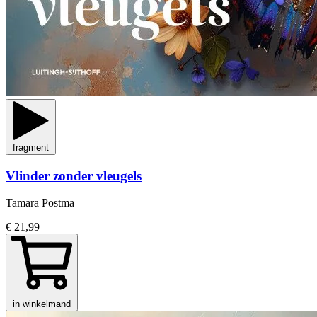
fragment
Vlinder zonder vleugels
Tamara Postma
€ 21,99
in winkelmand