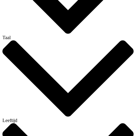
Taal
Leeftijd