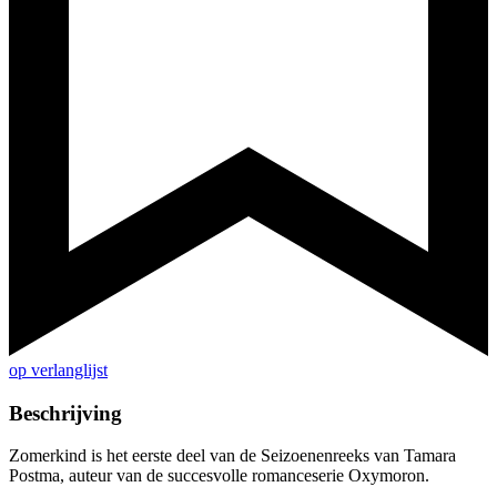
op verlanglijst
Beschrijving
Zomerkind is het eerste deel van de Seizoenenreeks van Tamara
Postma, auteur van de succesvolle romanceserie Oxymoron.