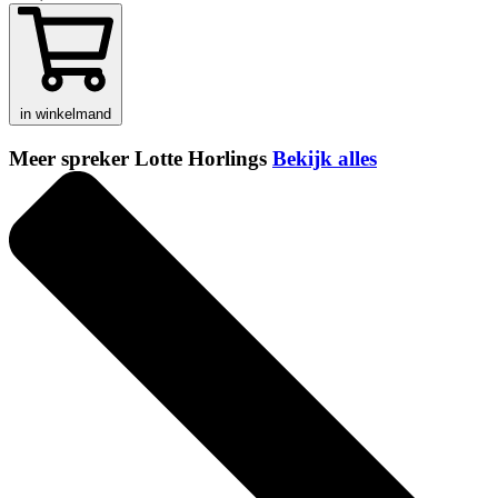
in winkelmand
Meer spreker Lotte Horlings
Bekijk alles