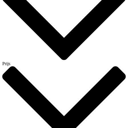
Prijs