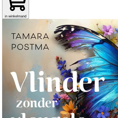
in winkelmand