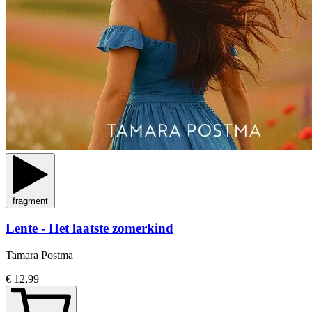
fragment
Lente - Het laatste zomerkind
Tamara Postma
€ 12,99