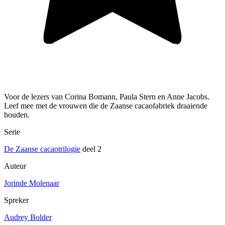
Voor de lezers van Corina Bomann, Paula Stern en Anne Jacobs.
Leef mee met de vrouwen die de Zaanse cacaofabriek draaiende
houden.
Serie
De Zaanse cacaotrilogie
deel 2
Auteur
Jorinde Molenaar
Spreker
Audrey Bolder