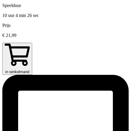
Speelduur
10 uur 4 min
26 sec
Prijs
€ 21,99
in winkelmand