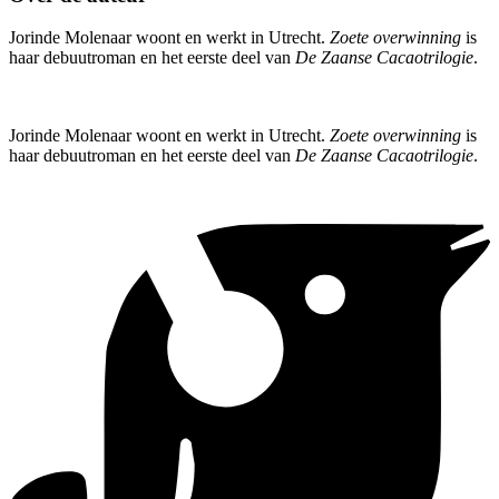
Jorinde Molenaar woont en werkt in Utrecht.
Zoete overwinning
is
haar debuutroman en het eerste deel van
De Zaanse Cacaotrilogie
.
Jorinde Molenaar woont en werkt in Utrecht.
Zoete overwinning
is
haar debuutroman en het eerste deel van
De Zaanse Cacaotrilogie
.