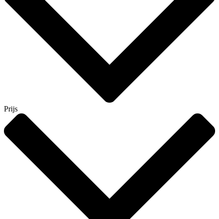
Prijs