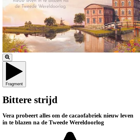
Fragment
Bittere strijd
Vera probeert alles om de cacaofabriek nieuw leven
in te blazen na de Tweede Wereldoorlog