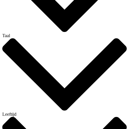
Taal
Leeftijd