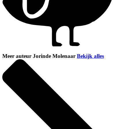
Meer auteur Jorinde Molenaar
Bekijk alles