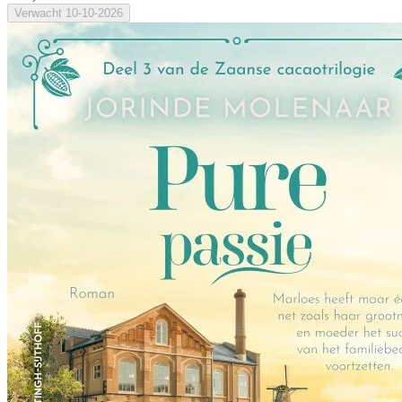
Verwacht
10-10-2026