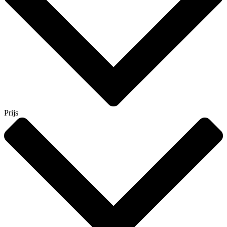
Prijs