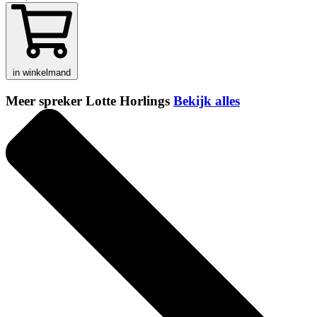
in winkelmand
Meer spreker Lotte Horlings
Bekijk alles