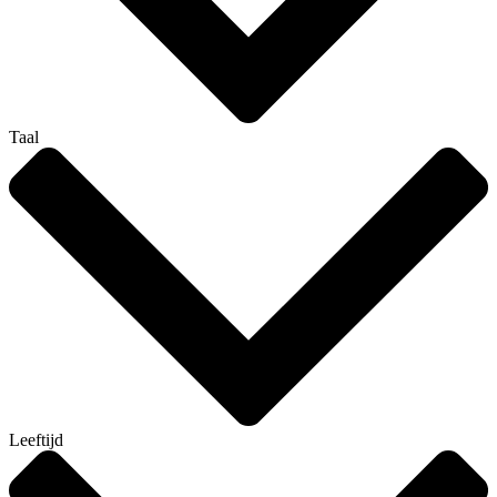
Taal
Leeftijd