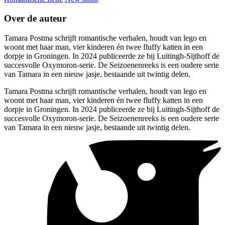
Over de auteur
Tamara Postma schrijft romantische verhalen, houdt van lego en
woont met haar man, vier kinderen én twee fluffy katten in een
dorpje in Groningen. In 2024 publiceerde ze bij Luitingh-Sijthoff de
succesvolle Oxymoron-serie. De Seizoenenreeks is een oudere serie
van Tamara in een nieuw jasje, bestaande uit twintig delen.
Tamara Postma schrijft romantische verhalen, houdt van lego en
woont met haar man, vier kinderen én twee fluffy katten in een
dorpje in Groningen. In 2024 publiceerde ze bij Luitingh-Sijthoff de
succesvolle Oxymoron-serie. De Seizoenenreeks is een oudere serie
van Tamara in een nieuw jasje, bestaande uit twintig delen.