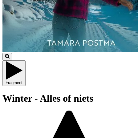
Fragment
Winter - Alles of niets