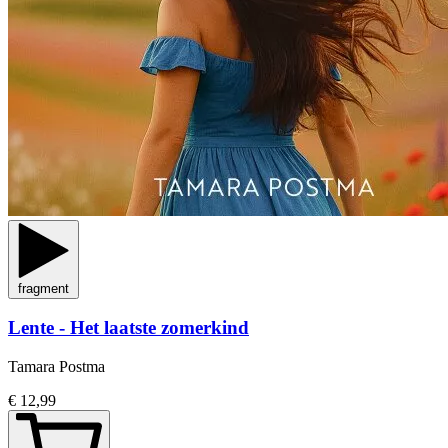
fragment
Lente - Het laatste zomerkind
Tamara Postma
€ 12,99