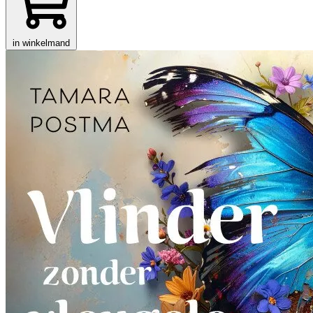
in winkelmand