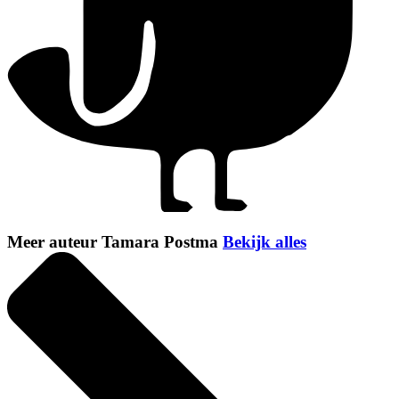
Meer auteur Tamara Postma
Bekijk alles