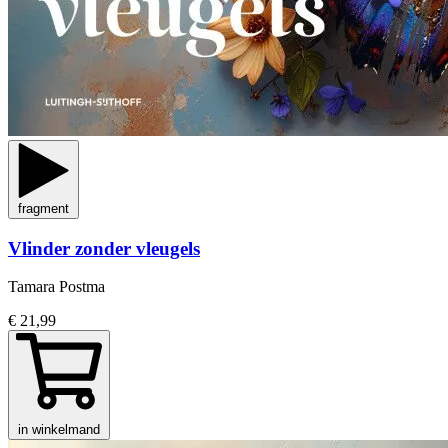
fragment
Vlinder zonder vleugels
Tamara Postma
€ 21,99
in winkelmand