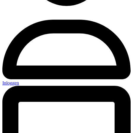
Inloggen