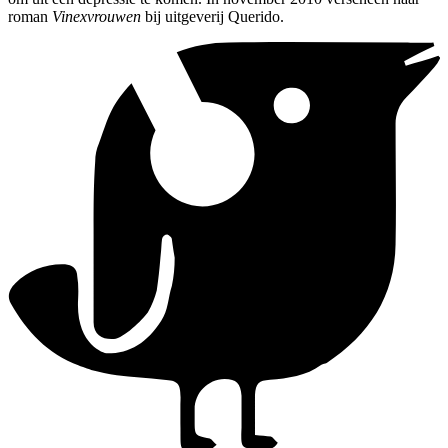
roman
Vinexvrouwen
bij uitgeverij Querido.