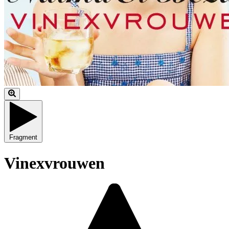
Fragment
Vinexvrouwen