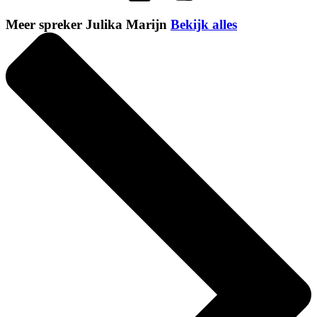
Meer spreker Julika Marijn
Bekijk alles