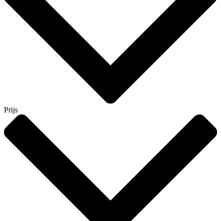
Prijs