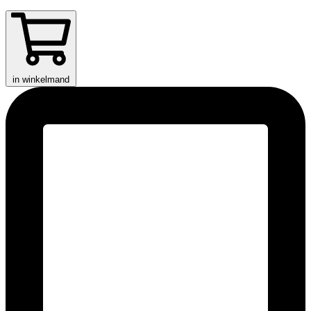
in winkelmand