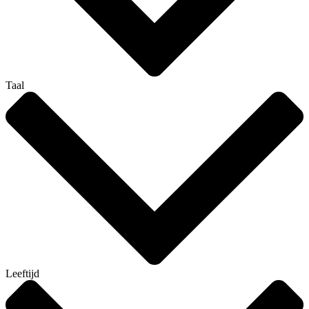
Taal
Leeftijd