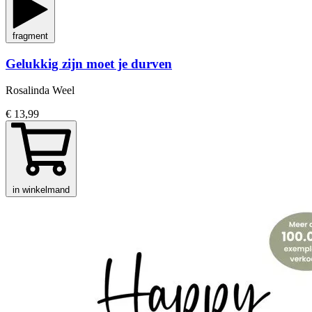
fragment
Gelukkig zijn moet je durven
Rosalinda Weel
€ 13,99
in winkelmand