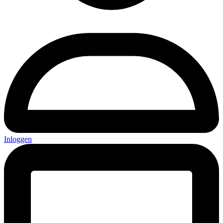
Inloggen