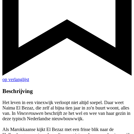
op verlanglijst
Beschrijving
Het leven in een vinexwijk verloopt niet altijd soepel. Daar weet
Naima El Bezaz, die zelf al bijna tien jaar in zo'n buurt woont, alles
van. In
Vinexvrouwen
beschrijft ze het wel en wee van haar gezin in
deze typisch Nederlandse nieuwbouwwijk.
Als Marokkaanse kijkt El Bezaz met een frisse blik naar de