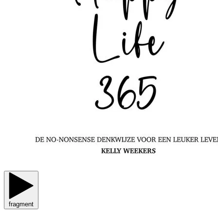
fragment