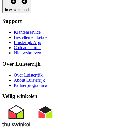
in winkelmand
Support
Klantenservice
Bestellen en betalen
Luisterrijk App
Cadeaukaarten
Nieuwsbrieven
Over Luisterrijk
Over Luisterrijk
About Luisterrijk
Partnerprogramma
Veilig winkelen