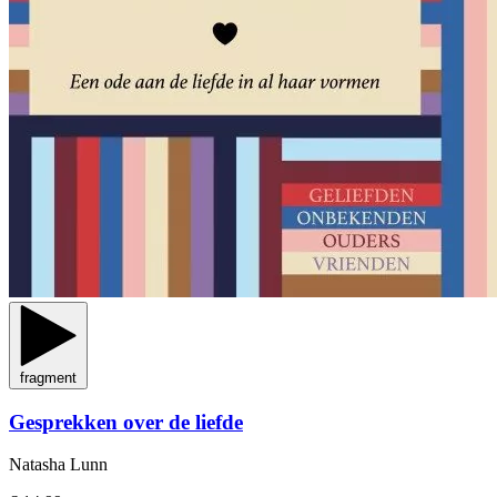
fragment
Gesprekken over de liefde
Natasha Lunn