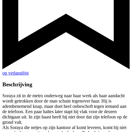
op verlanglijst
Beschrijving
Soraya zit in de metro onderweg naar haar werk als haar aandacht
wordt getrokken door de man schuin tegenover haar. Hij is
adembenemend knap, maar doet heel onbeschoft tegen iemand aan
de telefoon. Een paar haltes later stapt hij vlak voor de deuren
dichtgaan uit. In zijn haast heeft hij niet door dat zijn telefoon op de
grond valt.
Als Soraya die netjes op zijn kantoor af komt leveren, komt hij niet