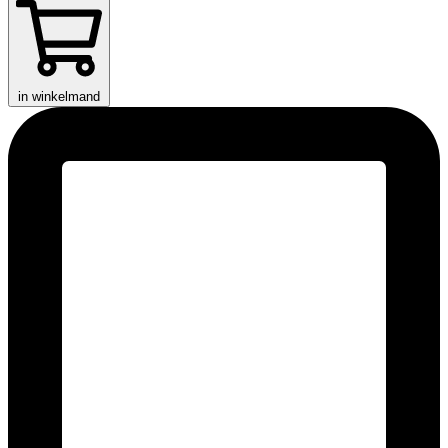
in winkelmand