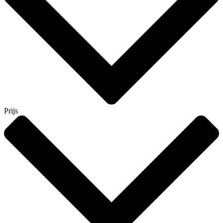
Prijs