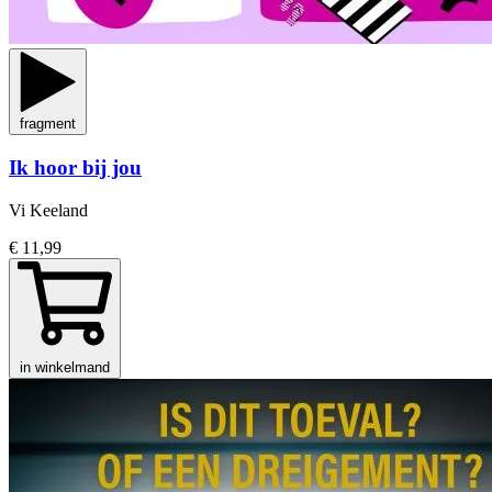
fragment
Ik hoor bij jou
Vi Keeland
€ 11,99
in winkelmand