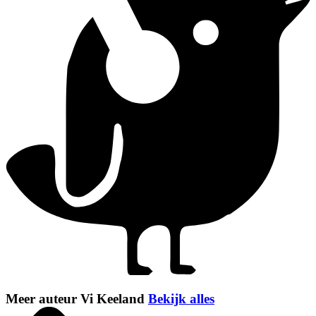
Meer auteur Vi Keeland
Bekijk alles