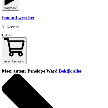
fragment
Iemand weet het
Vi Keeland
€ 9,99
in winkelmand
Meer auteur Penelope Ward
Bekijk alles