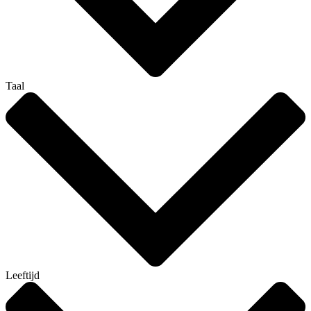
Taal
Leeftijd