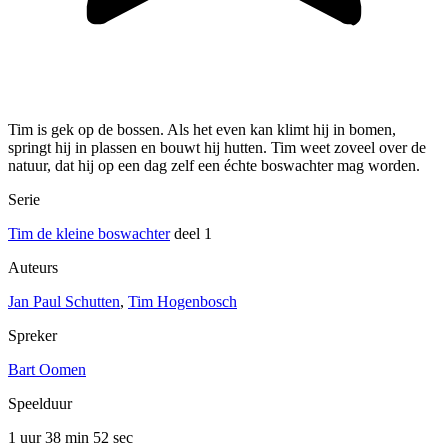
Tim is gek op de bossen. Als het even kan klimt hij in bomen,
springt hij in plassen en bouwt hij hutten. Tim weet zoveel over de
natuur, dat hij op een dag zelf een échte boswachter mag worden.
Serie
Tim de kleine boswachter
deel 1
Auteurs
Jan Paul Schutten
,
Tim Hogenbosch
Spreker
Bart Oomen
Speelduur
1 uur 38 min
52 sec