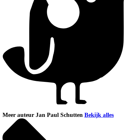
Meer auteur Jan Paul Schutten
Bekijk alles