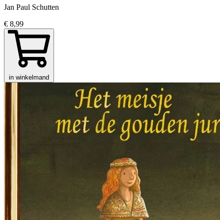
Jan Paul Schutten
€ 8,99
in winkelmand