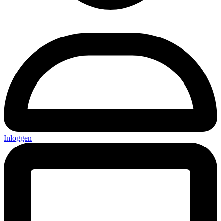
Inloggen