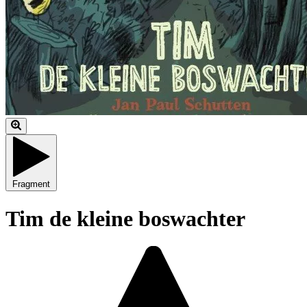
Fragment
Tim de kleine boswachter