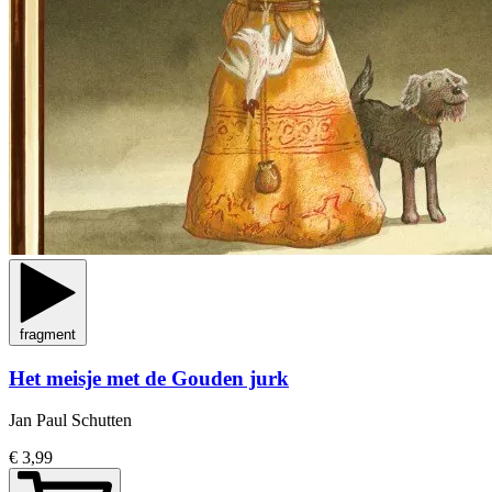
fragment
Het meisje met de Gouden jurk
Jan Paul Schutten
€ 3,99