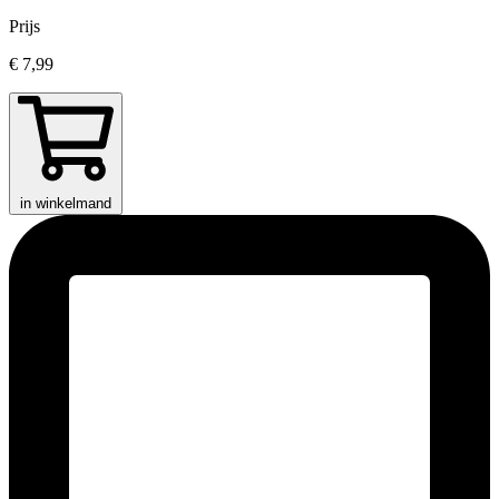
Prijs
€ 7,99
in winkelmand