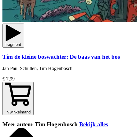
fragment
Tim de kleine boswachter: De baas van het bos
Jan Paul Schutten, Tim Hogenbosch
€ 7,99
in winkelmand
Meer auteur Tim Hogenbosch
Bekijk alles