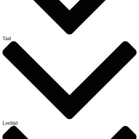
Taal
Leeftijd