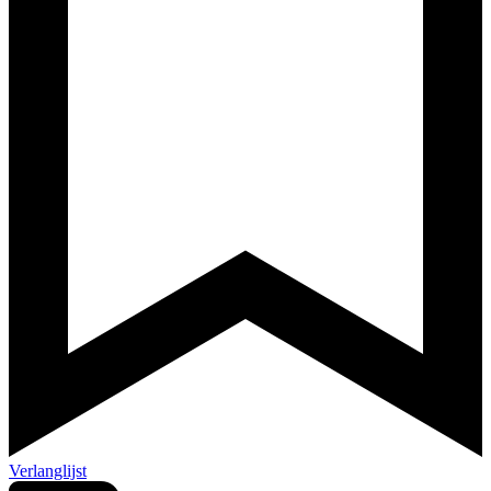
Verlanglijst