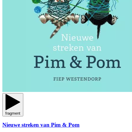
fragment
Nieuwe streken van Pim & Pom