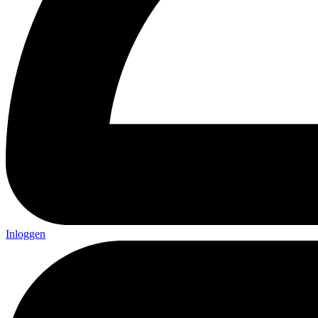
Inloggen