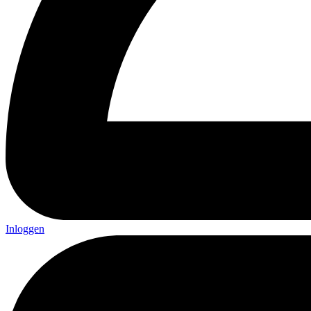
Inloggen