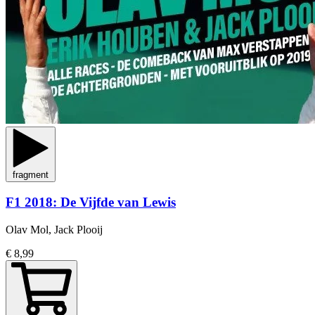
fragment
F1 2018: De Vijfde van Lewis
Olav Mol, Jack Plooij
€ 8,99