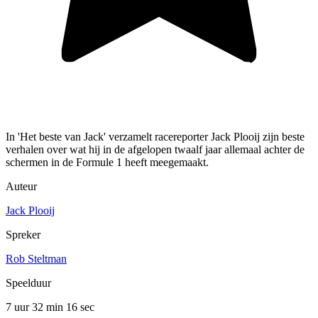
In 'Het beste van Jack' verzamelt racereporter Jack Plooij zijn beste
verhalen over wat hij in de afgelopen twaalf jaar allemaal achter de
schermen in de Formule 1 heeft meegemaakt.
Auteur
Jack Plooij
Spreker
Rob Steltman
Speelduur
7 uur 32 min
16 sec