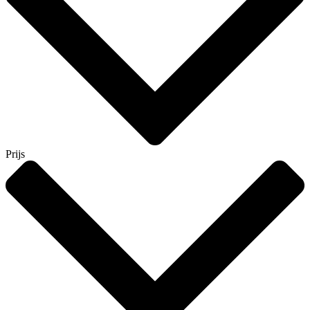
Prijs