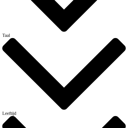
Taal
Leeftijd