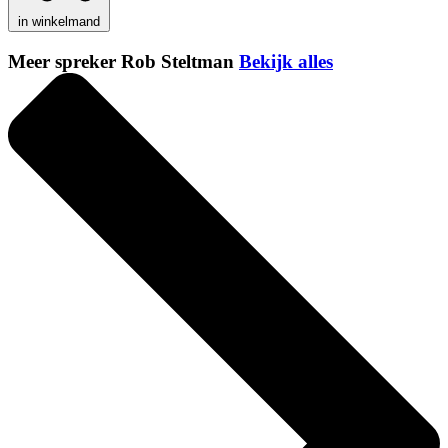
in winkelmand
Meer spreker Rob Steltman
Bekijk alles