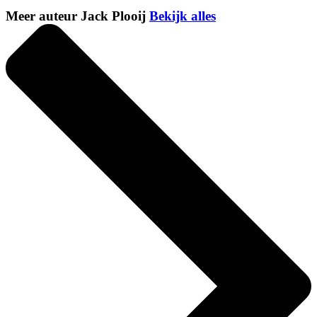
Meer auteur Jack Plooij
Bekijk alles