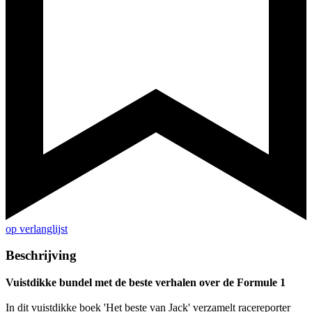
op verlanglijst
Beschrijving
Vuistdikke bundel met de beste verhalen over de Formule 1
In dit vuistdikke boek 'Het beste van Jack' verzamelt racereporter