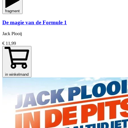
fragment
De magie van de Formule 1
Jack Plooij
€ 11,99
in winkelmand