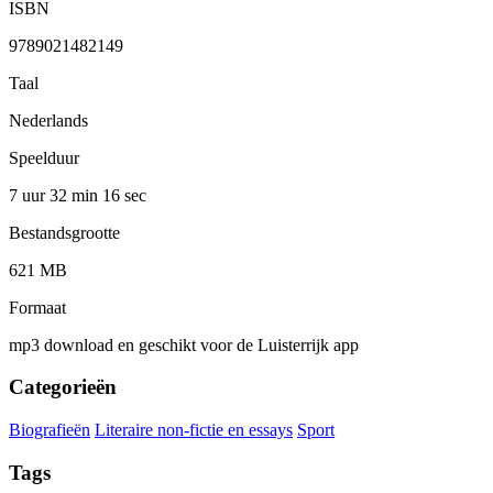
ISBN
9789021482149
Taal
Nederlands
Speelduur
7 uur 32 min
16 sec
Bestandsgrootte
621 MB
Formaat
mp3 download en geschikt voor de Luisterrijk app
Categorieën
Biografieën
Literaire non-fictie en essays
Sport
Tags