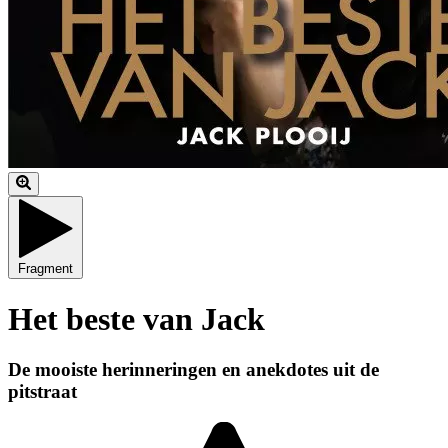
Fragment
Het beste van Jack
De mooiste herinneringen en anekdotes uit de
pitstraat