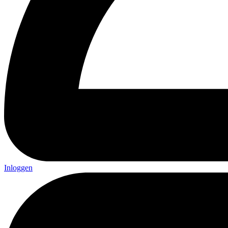
Inloggen