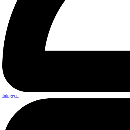
Inloggen