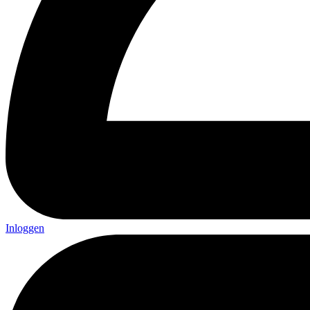
Inloggen