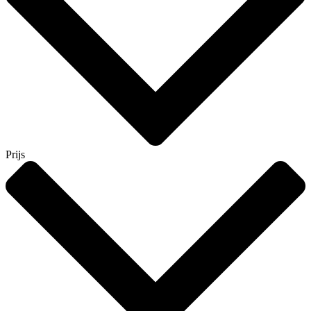
Prijs