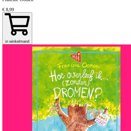
€ 8,99
in winkelmand