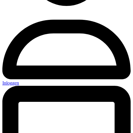
Inloggen