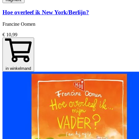
Hoe overleef ik New York/Berlijn?
Francine Oomen
€ 10,99
in winkelmand