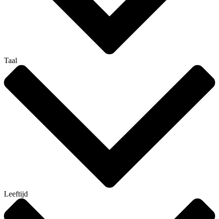
Taal
Leeftijd