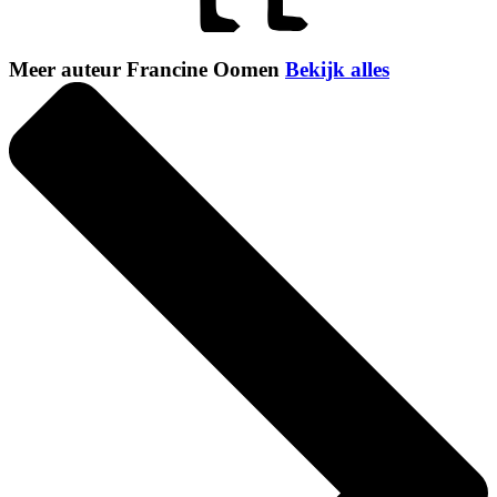
Meer auteur Francine Oomen
Bekijk alles