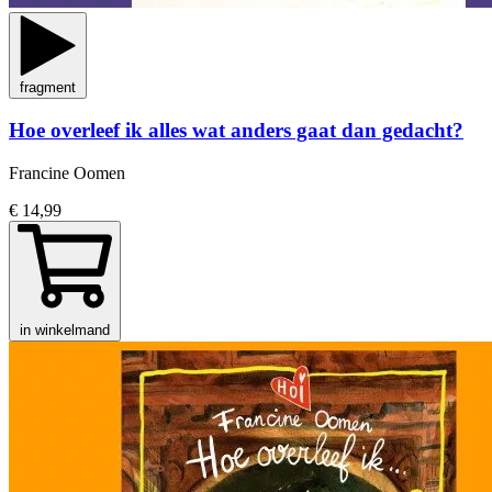
fragment
Hoe overleef ik alles wat anders gaat dan gedacht?
Francine Oomen
€ 14,99
in winkelmand