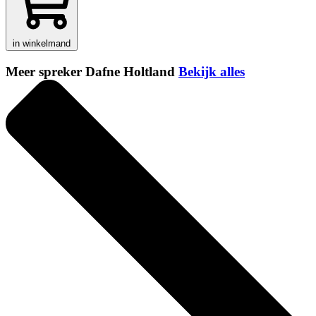
in winkelmand
Meer spreker Dafne Holtland
Bekijk alles