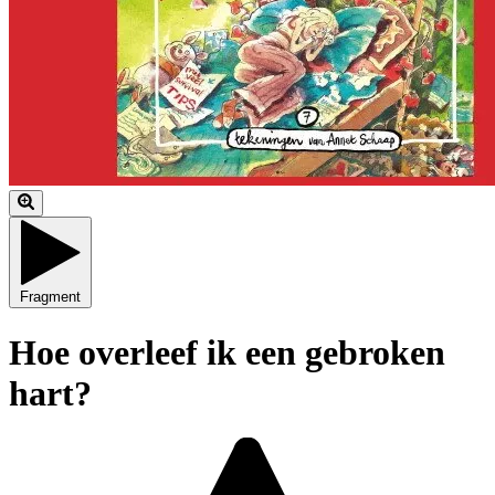
Fragment
Hoe overleef ik een gebroken
hart?