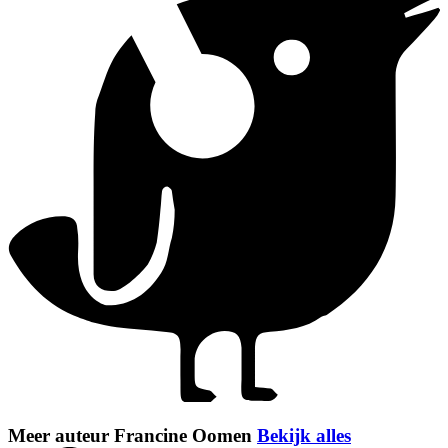
Meer auteur Francine Oomen
Bekijk alles