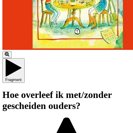
Fragment
Hoe overleef ik met/zonder
gescheiden ouders?