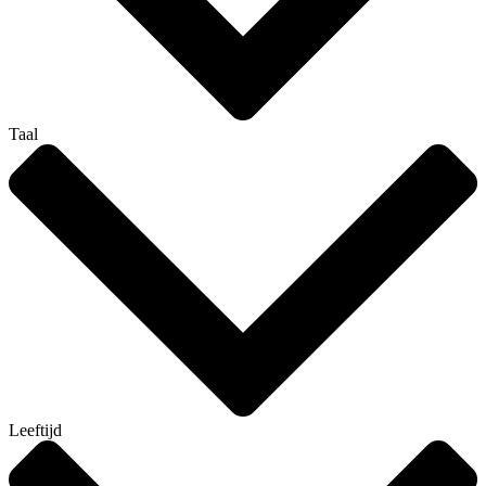
Taal
Leeftijd