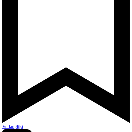
Verlanglijst