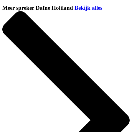
Meer spreker Dafne Holtland
Bekijk alles