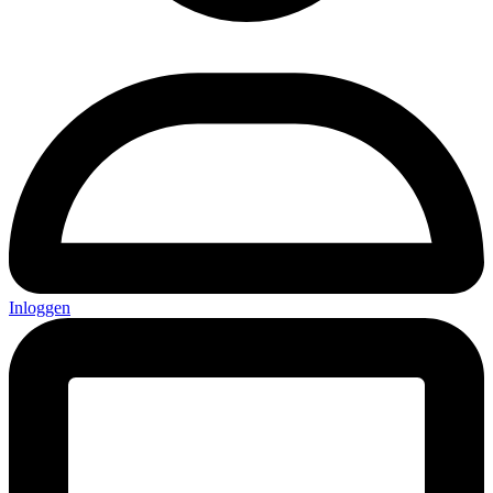
Inloggen