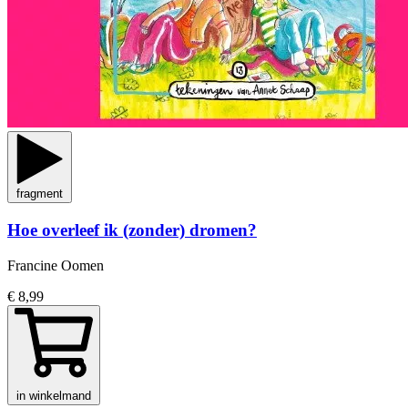
fragment
Hoe overleef ik (zonder) dromen?
Francine Oomen
€ 8,99
in winkelmand