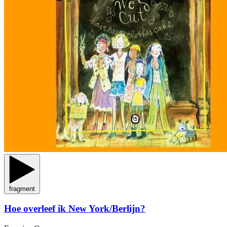
fragment
Hoe overleef ik New York/Berlijn?