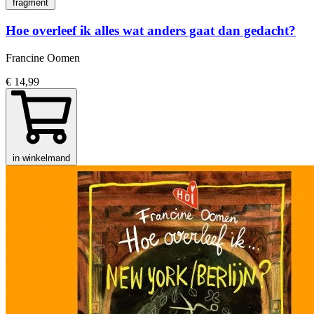
fragment
Hoe overleef ik alles wat anders gaat dan gedacht?
Francine Oomen
€ 14,99
in winkelmand