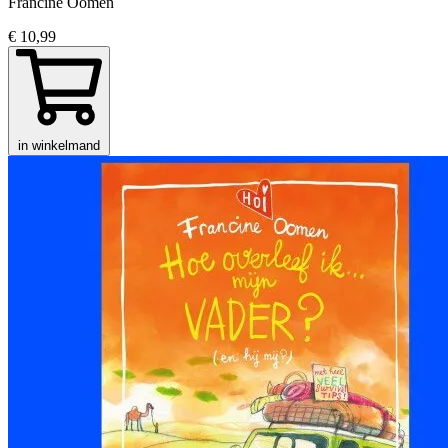
Francine Oomen
€ 10,99
in winkelmand