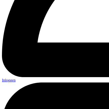
Inloggen