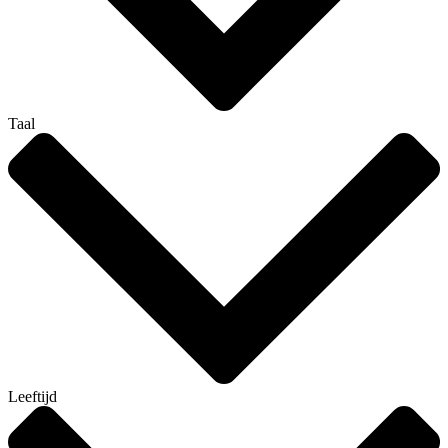
Taal
Leeftijd