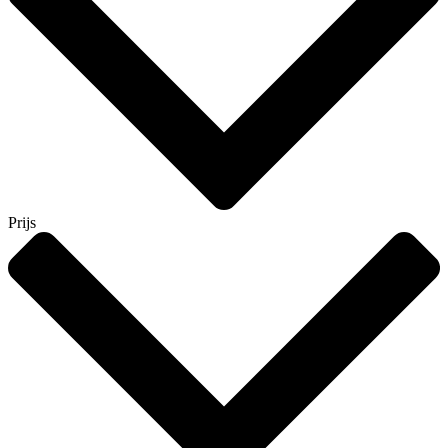
Prijs