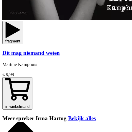
fragment
Dit mag niemand weten
Martine Kamphuis
€ 9,99
in winkelmand
Meer spreker Irma Hartog
Bekijk alles