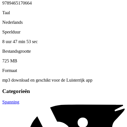
9789465170664
Taal
Nederlands
Speelduur
8 uur 47 min
53 sec
Bestandsgrootte
725 MB
Formaat
mp3 download en geschikt voor de Luisterrijk app
Categorieën
Spanning