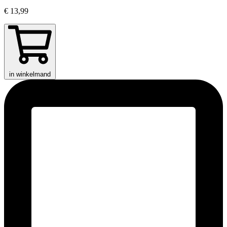
€ 13,99
in winkelmand