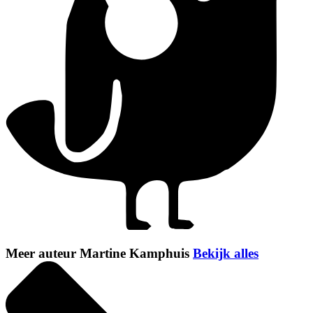
Meer auteur Martine Kamphuis
Bekijk alles