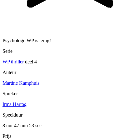
Psychologe WP is terug!
Serie
WP thriller
deel 4
Auteur
Martine Kamphuis
Spreker
Irma Hartog
Speelduur
8 uur 47 min
53 sec
Prijs