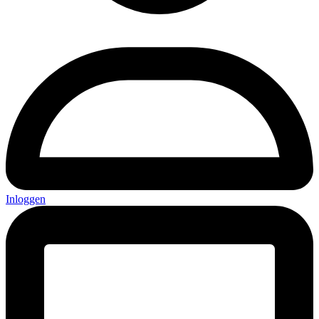
Inloggen