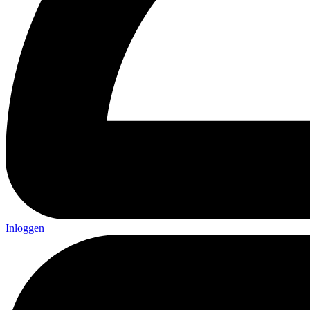
Inloggen