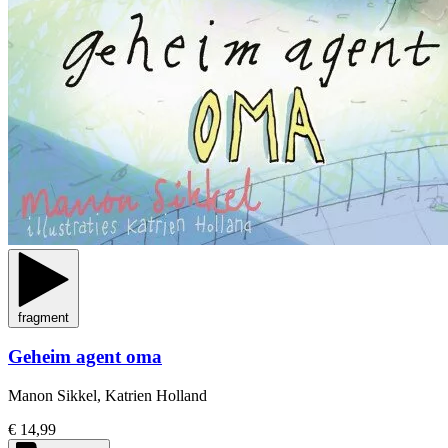
fragment
Geheim agent oma
Manon Sikkel, Katrien Holland
€ 14,99