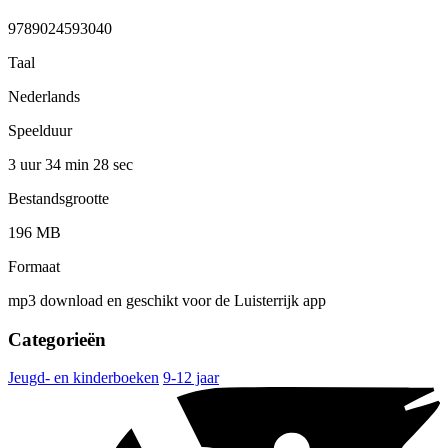
9789024593040
Taal
Nederlands
Speelduur
3 uur 34 min
28 sec
Bestandsgrootte
196 MB
Formaat
mp3 download en geschikt voor de Luisterrijk app
Categorieën
Jeugd- en kinderboeken
9-12 jaar