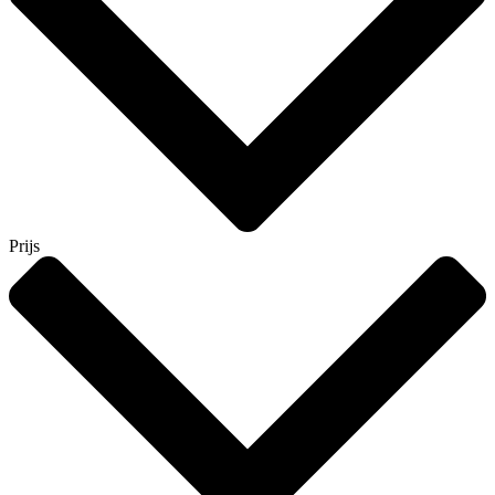
Prijs