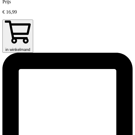
Prijs
€ 16,99
in winkelmand