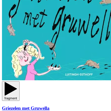
fragment
Griezelen met Gruwella