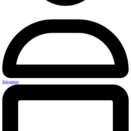
Inloggen