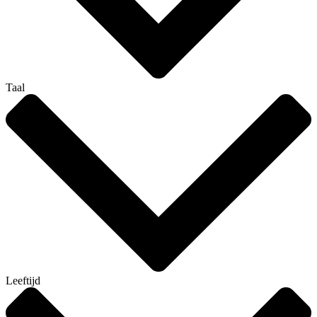
Taal
Leeftijd