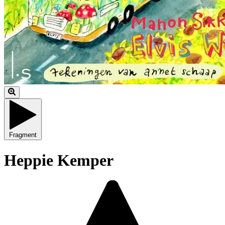
Fragment
Heppie Kemper