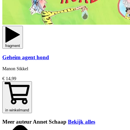
fragment
Geheim agent hond
Manon Sikkel
€ 14,99
in winkelmand
Meer auteur Annet Schaap
Bekijk alles