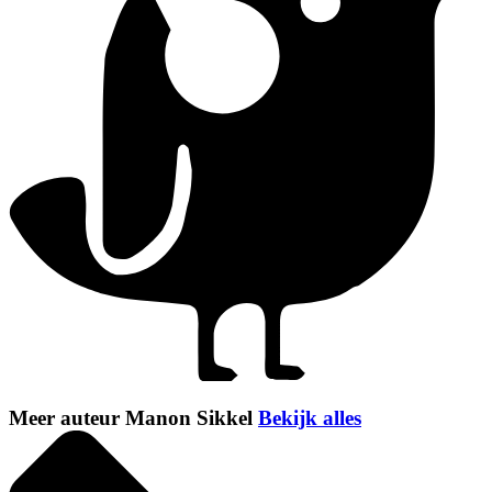
Meer auteur Manon Sikkel
Bekijk alles