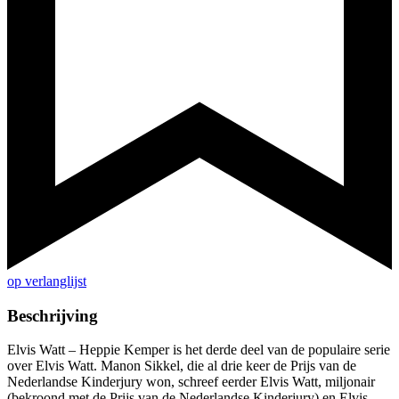
op verlanglijst
Beschrijving
Elvis Watt – Heppie Kemper is het derde deel van de populaire serie
over Elvis Watt. Manon Sikkel, die al drie keer de Prijs van de
Nederlandse Kinderjury won, schreef eerder Elvis Watt, miljonair
(bekroond met de Prijs van de Nederlandse Kinderjury) en Elvis