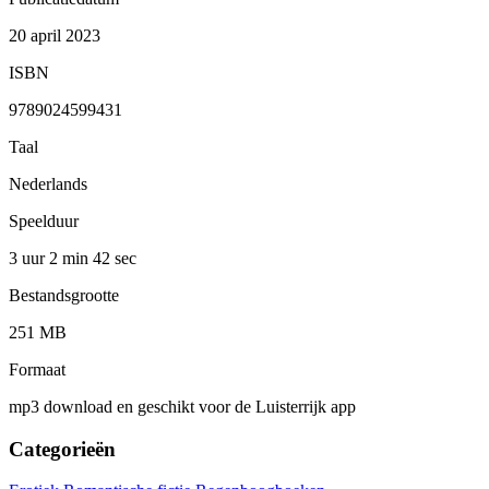
20 april 2023
ISBN
9789024599431
Taal
Nederlands
Speelduur
3 uur 2 min
42 sec
Bestandsgrootte
251 MB
Formaat
mp3 download en geschikt voor de Luisterrijk app
Categorieën