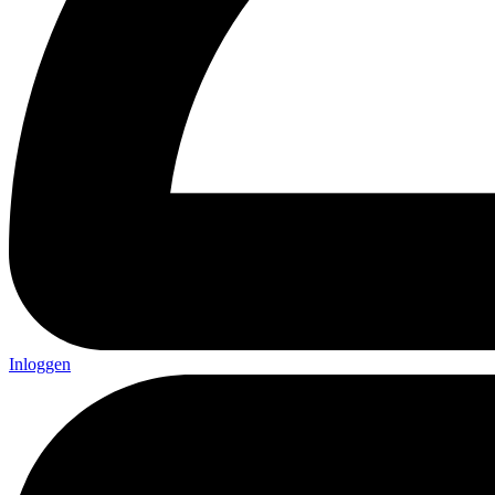
Inloggen