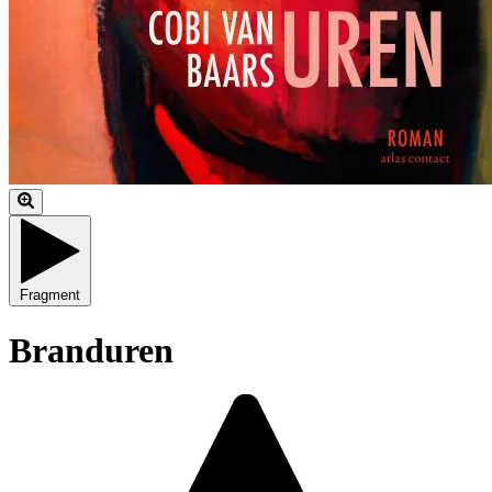
Fragment
Branduren