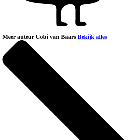
Meer auteur Cobi van Baars
Bekijk alles