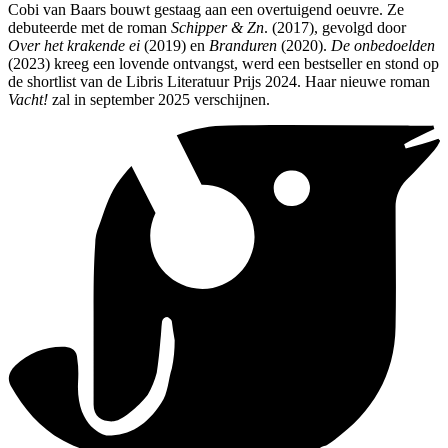
Cobi van Baars bouwt gestaag aan een overtuigend oeuvre. Ze
debuteerde met de roman
Schipper & Zn
. (2017), gevolgd door
Over het krakende ei
(2019) en
Branduren
(2020).
De
onbedoelden
(2023) kreeg een lovende ontvangst, werd een bestseller en stond op
de shortlist van de Libris Literatuur Prijs 2024. Haar nieuwe roman
Vacht!
zal in september 2025 verschijnen.