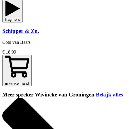
fragment
Schipper & Zn.
Cobi van Baars
€ 18,99
in winkelmand
Meer spreker Wivineke van Groningen
Bekijk alles