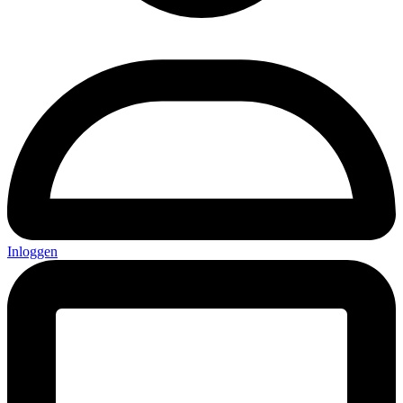
Inloggen