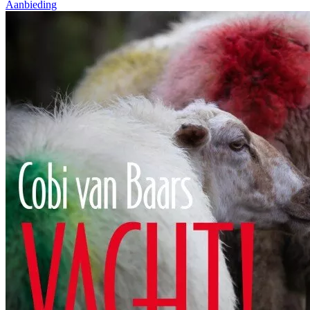
Aanbieding