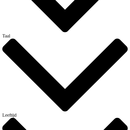
Taal
Leeftijd