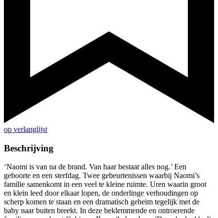
op verlanglijst
Beschrijving
‘Naomi is van na de brand. Van haar bestaat alles nog.’ Een
geboorte en een sterfdag. Twee gebeurtenissen waarbij Naomi’s
familie samenkomt in een veel te kleine ruimte. Uren waarin groot
en klein leed door elkaar lopen, de onderlinge verhoudingen op
scherp komen te staan en een dramatisch geheim tegelijk met de
baby naar buiten breekt. In deze beklemmende en ontroerende