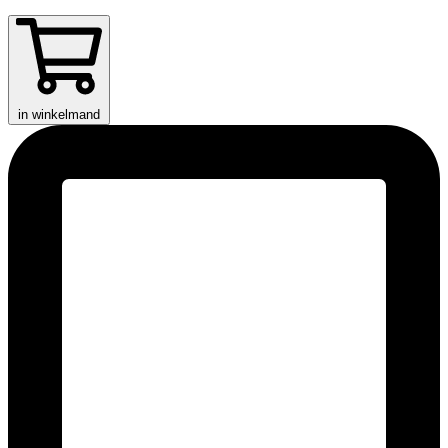
in winkelmand