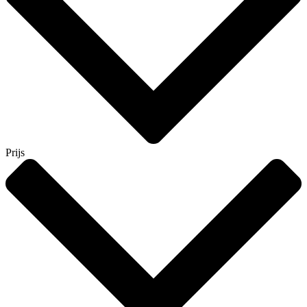
Prijs