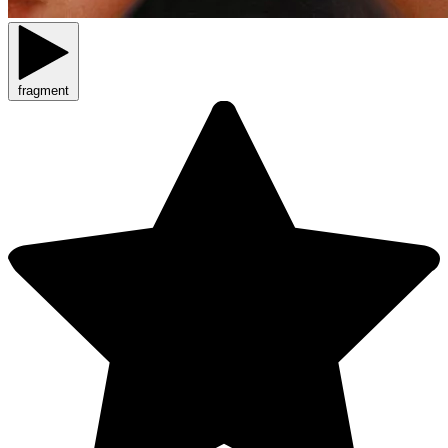
fragment