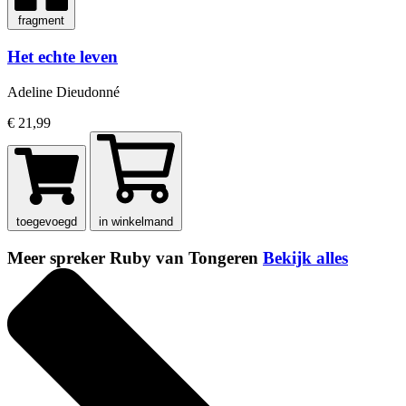
fragment
Het echte leven
Adeline Dieudonné
€ 21,99
toegevoegd
in winkelmand
Meer spreker Ruby van Tongeren
Bekijk alles