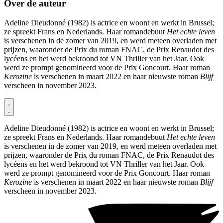
Over de auteur
Adeline Dieudonné (1982) is actrice en woont en werkt in Brussel;
ze spreekt Frans en Nederlands. Haar romandebuut
Het echte leven
is verschenen in de zomer van 2019, en werd meteen overladen met
prijzen, waaronder de Prix du roman FNAC, de Prix Renaudot des
lycéens en het werd bekroond tot VN Thriller van het Jaar. Ook
werd ze prompt genomineerd voor de Prix Goncourt. Haar roman
Kerozine
is verschenen in maart 2022 en haar nieuwste roman
Blijf
verscheen in november 2023.
Adeline Dieudonné (1982) is actrice en woont en werkt in Brussel;
ze spreekt Frans en Nederlands. Haar romandebuut
Het echte leven
is verschenen in de zomer van 2019, en werd meteen overladen met
prijzen, waaronder de Prix du roman FNAC, de Prix Renaudot des
lycéens en het werd bekroond tot VN Thriller van het Jaar. Ook
werd ze prompt genomineerd voor de Prix Goncourt. Haar roman
Kerozine
is verschenen in maart 2022 en haar nieuwste roman
Blijf
verscheen in november 2023.