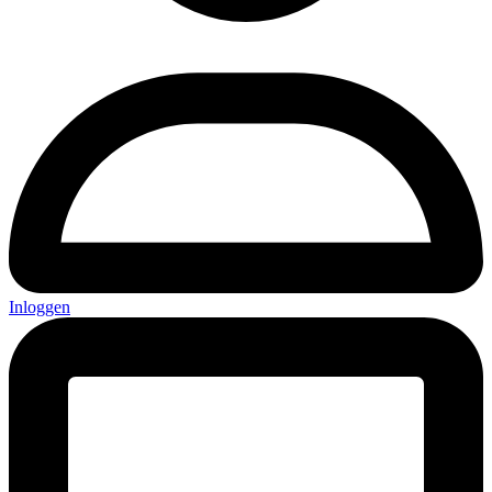
Inloggen