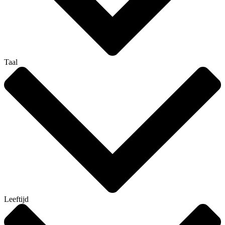
Taal
Leeftijd