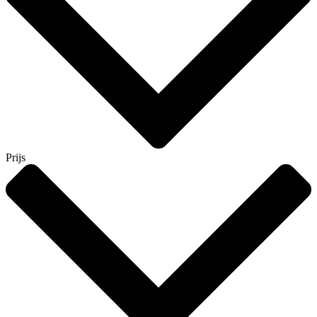
Prijs