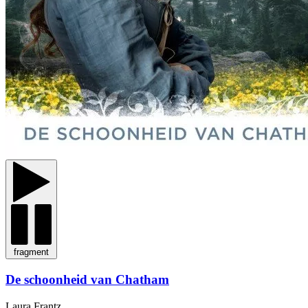
fragment
De schoonheid van Chatham
Laura Frantz