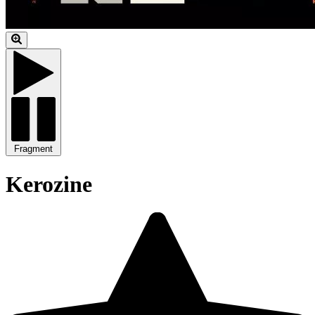
Fragment
Kerozine