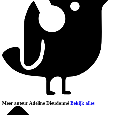
Meer auteur Adeline Dieudonné
Bekijk alles