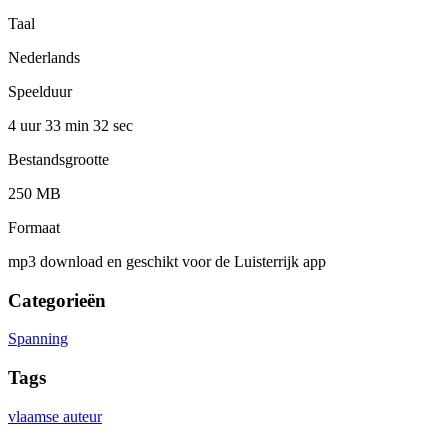
Taal
Nederlands
Speelduur
4 uur 33 min
32 sec
Bestandsgrootte
250 MB
Formaat
mp3 download en geschikt voor de Luisterrijk app
Categorieën
Spanning
Tags
vlaamse auteur