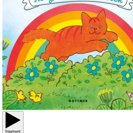
fragment