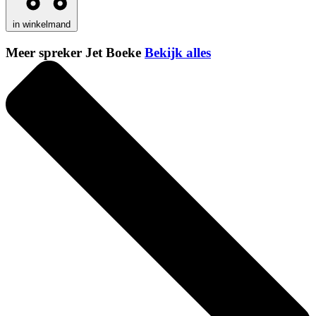
in winkelmand
Meer spreker Jet Boeke
Bekijk alles