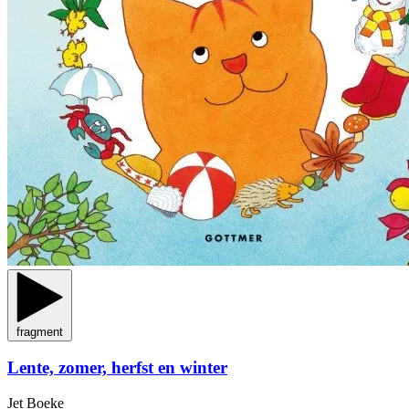
fragment
Lente, zomer, herfst en winter
Jet Boeke