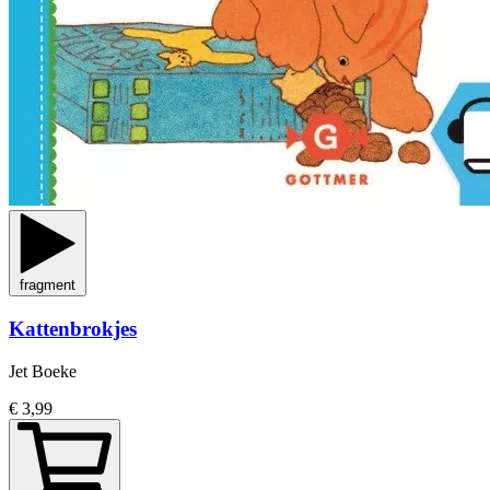
fragment
Kattenbrokjes
Jet Boeke
€ 3,99