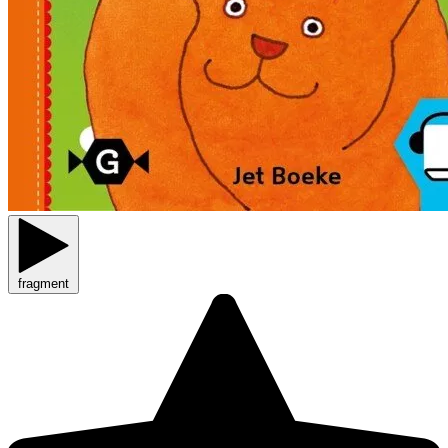
fragment