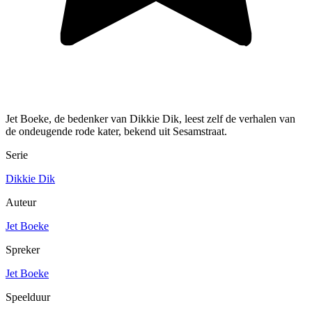
Jet Boeke, de bedenker van Dikkie Dik, leest zelf de verhalen van
de ondeugende rode kater, bekend uit Sesamstraat.
Serie
Dikkie Dik
Auteur
Jet Boeke
Spreker
Jet Boeke
Speelduur