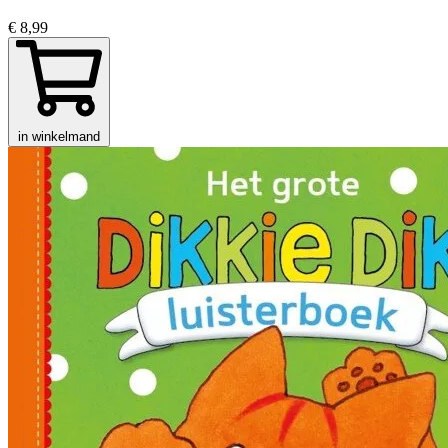
€ 8,99
in winkelmand