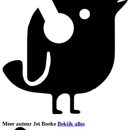
Meer auteur Jet Boeke
Bekijk alles