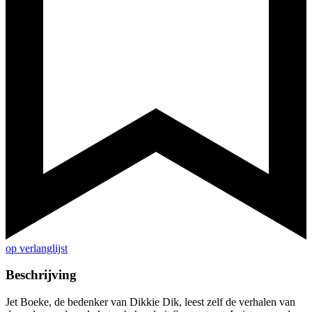
op verlanglijst
Beschrijving
Jet Boeke, de bedenker van Dikkie Dik, leest zelf de verhalen van