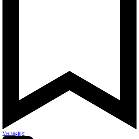
Verlanglijst