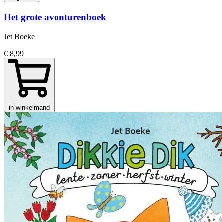
Het grote avonturenboek
Jet Boeke
€ 8,99
in winkelmand