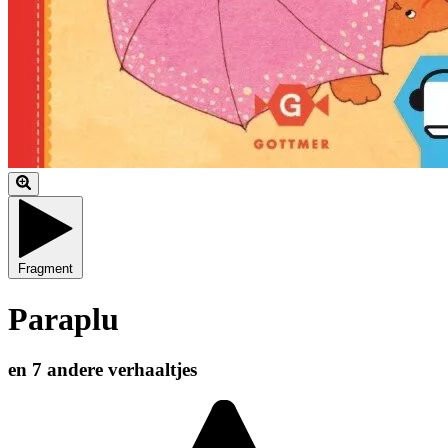
Fragment
Paraplu
en 7 andere verhaaltjes