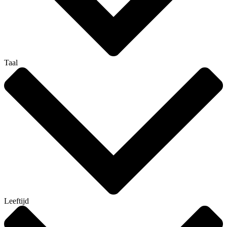
Taal
Leeftijd