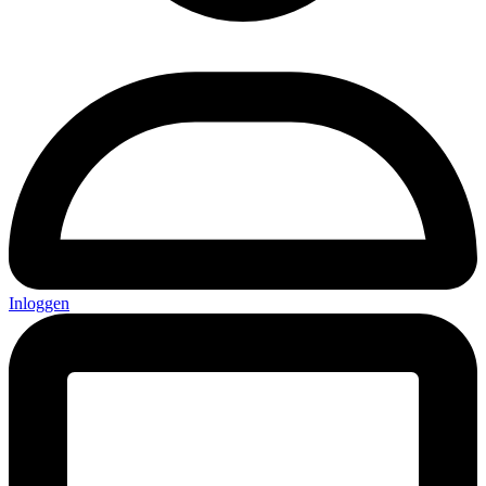
Inloggen