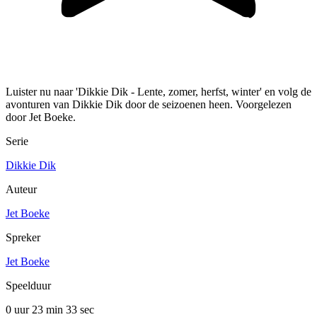
Luister nu naar 'Dikkie Dik - Lente, zomer, herfst, winter' en volg de
avonturen van Dikkie Dik door de seizoenen heen. Voorgelezen
door Jet Boeke.
Serie
Dikkie Dik
Auteur
Jet Boeke
Spreker
Jet Boeke
Speelduur
0 uur 23 min
33 sec