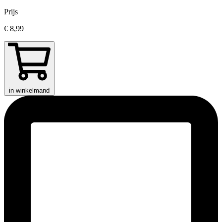
Prijs
€ 8,99
in winkelmand