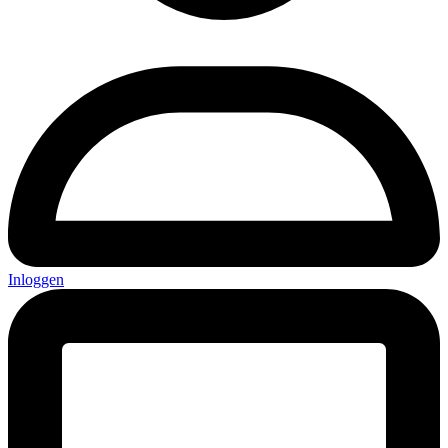
Inloggen