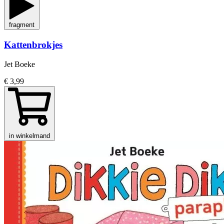
fragment
Kattenbrokjes
Jet Boeke
€ 3,99
in winkelmand