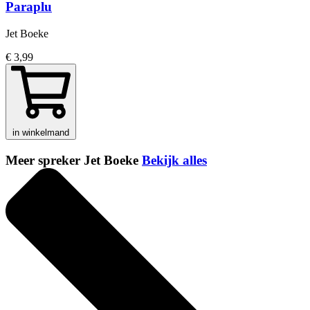
Paraplu
Jet Boeke
€ 3,99
in winkelmand
Meer spreker Jet Boeke
Bekijk alles