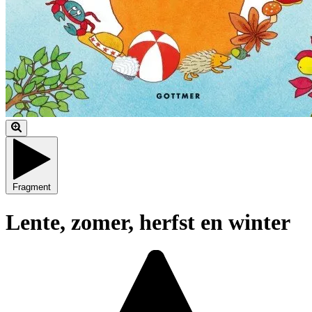
Fragment
Lente, zomer, herfst en winter