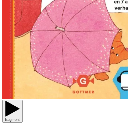
fragment