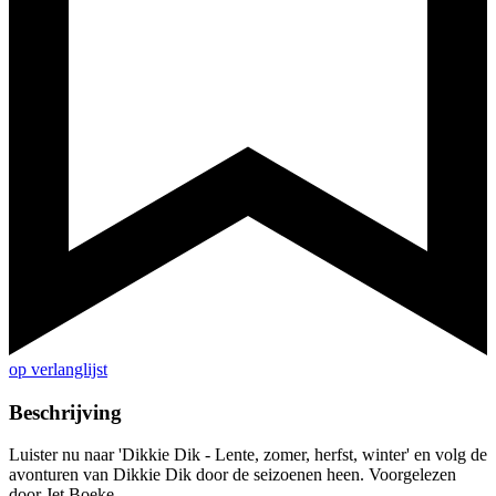
op verlanglijst
Beschrijving
Luister nu naar 'Dikkie Dik - Lente, zomer, herfst, winter' en volg de
avonturen van Dikkie Dik door de seizoenen heen. Voorgelezen
door Jet Boeke.