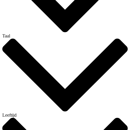
Taal
Leeftijd