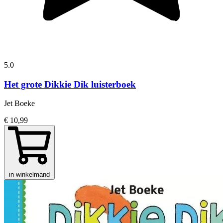
5.0
Het grote Dikkie Dik luisterboek
Jet Boeke
€ 10,99
in winkelmand