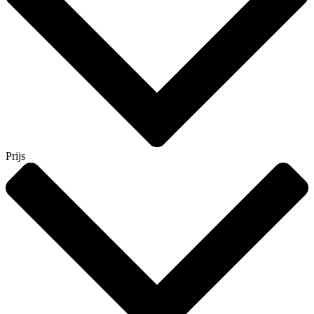
Prijs