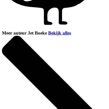
Meer auteur Jet Boeke
Bekijk alles