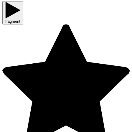
fragment