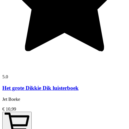
5.0
Het grote Dikkie Dik luisterboek
Jet Boeke
€ 10,99