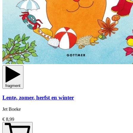
fragment
Lente, zomer, herfst en winter
Jet Boeke
€ 8,99