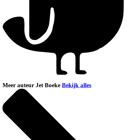
Meer auteur Jet Boeke
Bekijk alles