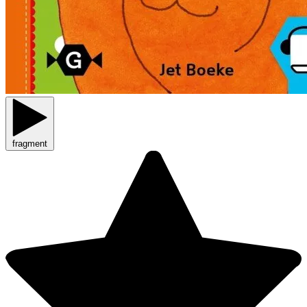
fragment