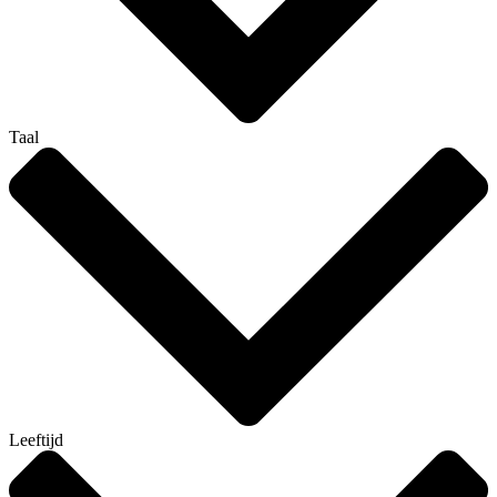
Taal
Leeftijd