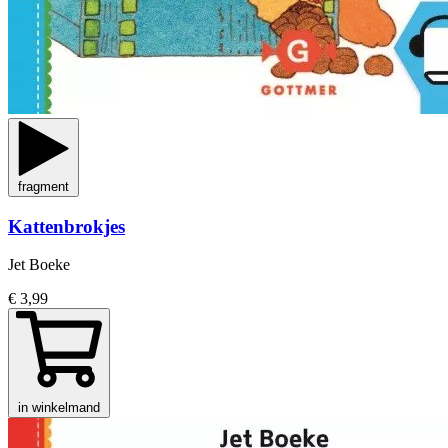
fragment
Kattenbrokjes
Jet Boeke
€ 3,99
in winkelmand