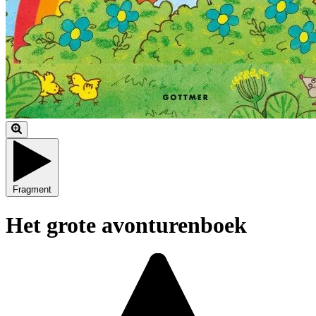
Fragment
Het grote avonturenboek