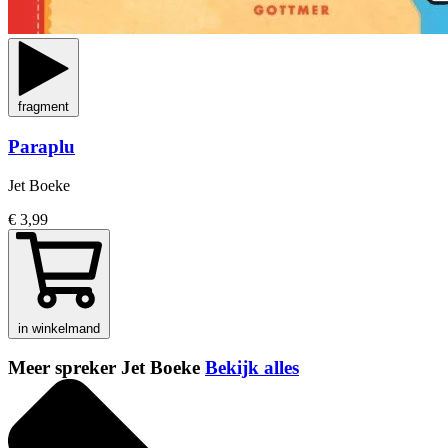
fragment
Paraplu
Jet Boeke
€ 3,99
in winkelmand
Meer spreker Jet Boeke
Bekijk alles