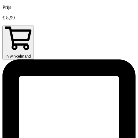
Prijs
€ 8,99
in winkelmand