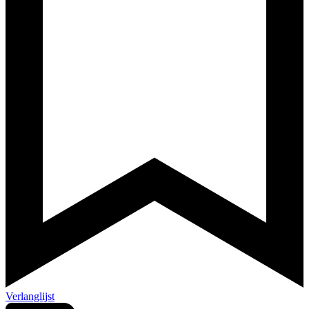
Verlanglijst