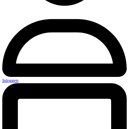
Inloggen