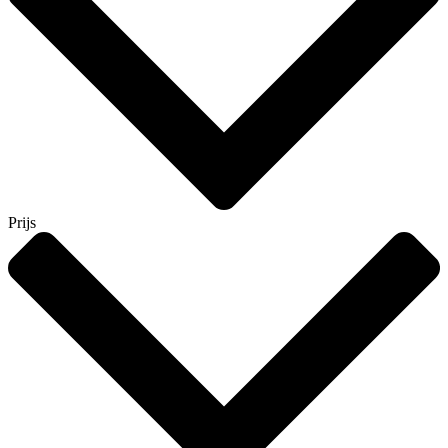
Prijs