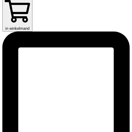
in winkelmand