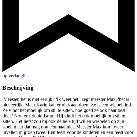
op verlanglijst
Beschrijving
'Meester, het is niet eerlijk!' 'Ik weet het,' zegt meester Max, 'het is
niet eerlijk. Maar Karin kan er niks aan doen. Ze is een wiebelkind.
Ze vindt het moeilijk om stil te zitten, hoe goed ze ook haar best
doet.' Nou en? denkt Bram. Hij vindt het ook moeilijk om stil te
zitten. Het liefst zou hij ook de hele tijd willen wiebelen op zijn
stoel, maar dat mag nou eenmaal niet. Meester Max komt weer
invallen in groep twee. Een feest voor de kinderen en een feest voor