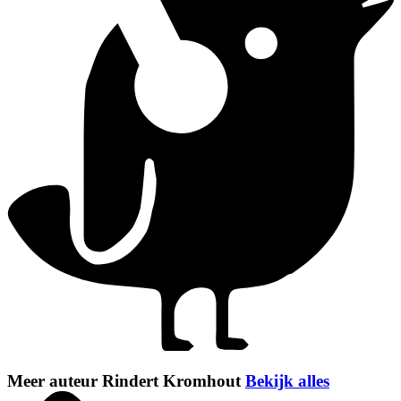
Meer auteur Rindert Kromhout
Bekijk alles