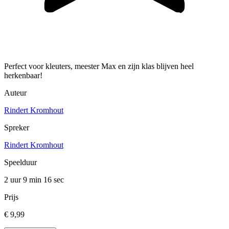
Perfect voor kleuters, meester Max en zijn klas blijven heel
herkenbaar!
Auteur
Rindert Kromhout
Spreker
Rindert Kromhout
Speelduur
2 uur 9 min
16 sec
Prijs
€ 9,99