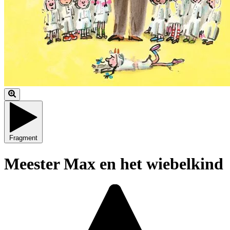
Fragment
Meester Max en het wiebelkind