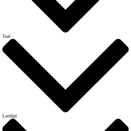
Taal
Leeftijd