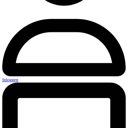
Inloggen