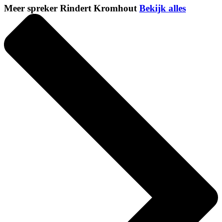
Meer spreker Rindert Kromhout
Bekijk alles