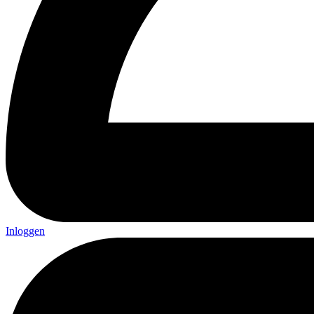
Inloggen