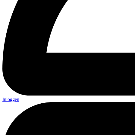
Inloggen