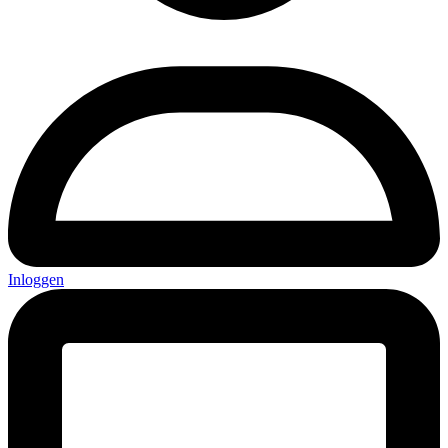
Inloggen