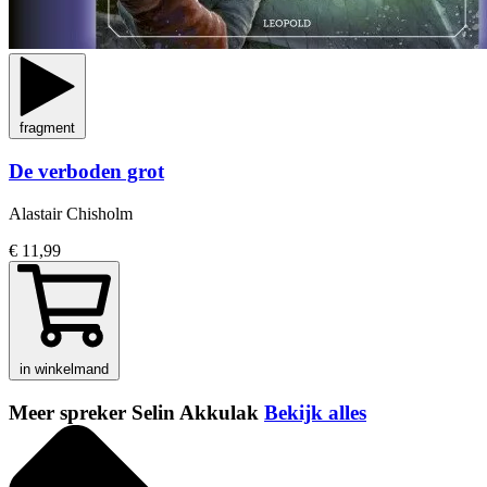
fragment
De verboden grot
Alastair Chisholm
€ 11,99
in winkelmand
Meer spreker Selin Akkulak
Bekijk alles