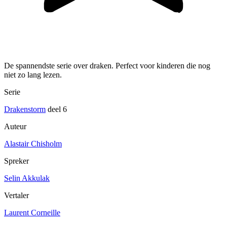
De spannendste serie over draken. Perfect voor kinderen die nog
niet zo lang lezen.
Serie
Drakenstorm
deel 6
Auteur
Alastair Chisholm
Spreker
Selin Akkulak
Vertaler
Laurent Corneille