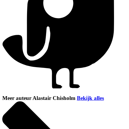
Meer auteur Alastair Chisholm
Bekijk alles