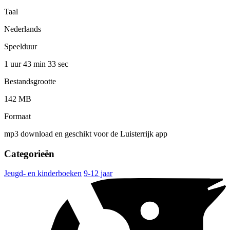
Taal
Nederlands
Speelduur
1 uur 43 min
33 sec
Bestandsgrootte
142 MB
Formaat
mp3 download en geschikt voor de Luisterrijk app
Categorieën
Jeugd- en kinderboeken
9-12 jaar