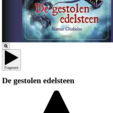
Fragment
De gestolen edelsteen