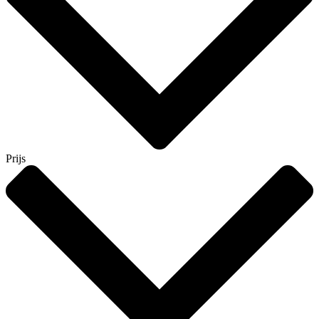
Prijs