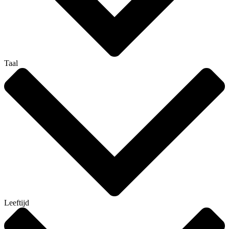
Taal
Leeftijd