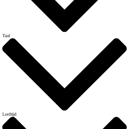
Taal
Leeftijd