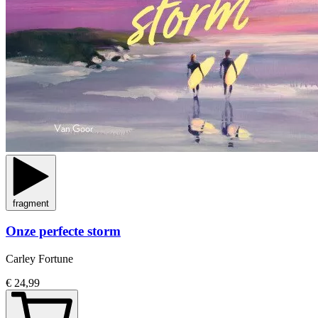
fragment
Onze perfecte storm
Carley Fortune
€ 24,99