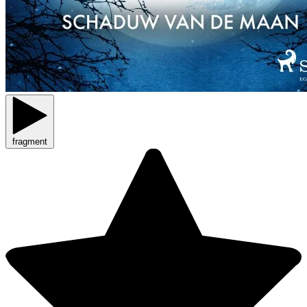
fragment