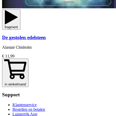
fragment
De gestolen edelsteen
Alastair Chisholm
€ 11,99
in winkelmand
Support
Klantenservice
Bestellen en betalen
Luisterrijk App