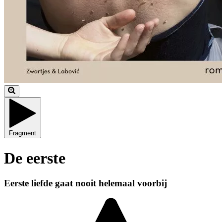
Fragment
De eerste
Eerste liefde gaat nooit helemaal voorbij