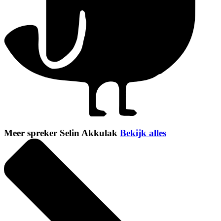
Meer spreker Selin Akkulak
Bekijk alles