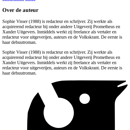
Over de auteur
Sophie Visser (1988) is redacteur en schrijver. Zij werkte als
acquirerend redacteur bij onder andere Uitgeverij Prometheus en
Xander Uitgevers. Inmiddels werkt zij freelance als vertaler en
redacteur voor uitgeverijen, auteurs en de Volkskrant. De eerste is
haar debuutroman.
Sophie Visser (1988) is redacteur en schrijver. Zij werkte als
acquirerend redacteur bij onder andere Uitgeverij Prometheus en
Xander Uitgevers. Inmiddels werkt zij freelance als vertaler en
redacteur voor uitgeverijen, auteurs en de Volkskrant. De eerste is
haar debuutroman.