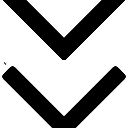
Prijs