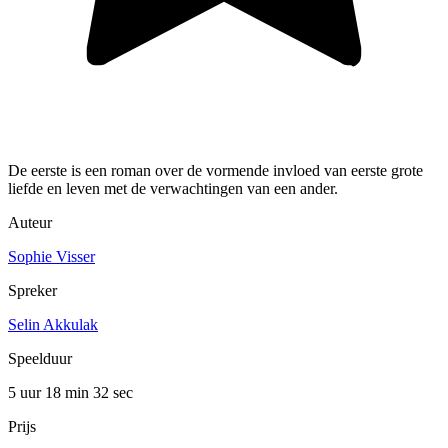
De eerste is een roman over de vormende invloed van eerste grote
liefde en leven met de verwachtingen van een ander.
Auteur
Sophie Visser
Spreker
Selin Akkulak
Speelduur
5 uur 18 min
32 sec
Prijs