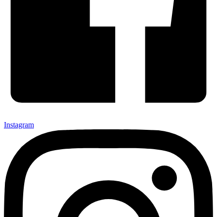
Instagram