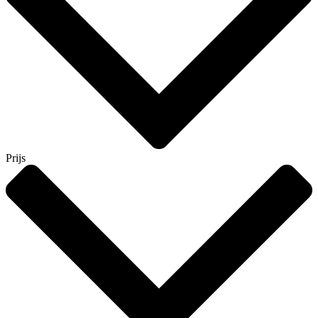
Prijs