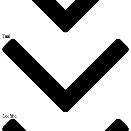
Taal
Leeftijd