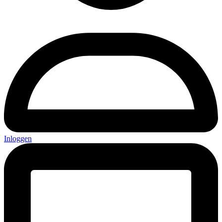
Inloggen