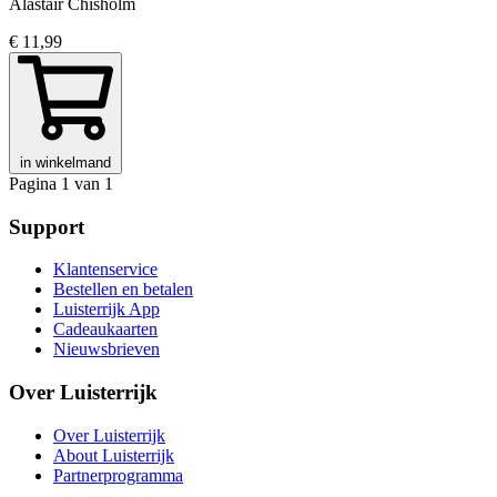
Alastair Chisholm
€ 11,99
in winkelmand
Pagina 1 van 1
Support
Klantenservice
Bestellen en betalen
Luisterrijk App
Cadeaukaarten
Nieuwsbrieven
Over Luisterrijk
Over Luisterrijk
About Luisterrijk
Partnerprogramma