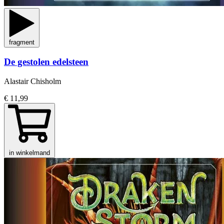
fragment
De gestolen edelsteen
Alastair Chisholm
€ 11,99
in winkelmand