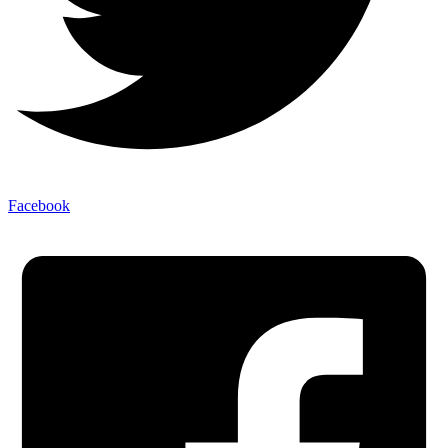
Facebook