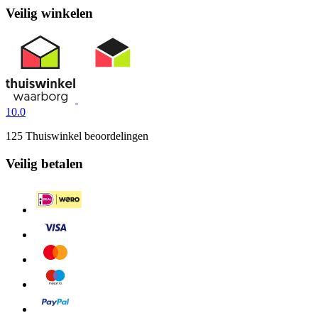
Veilig winkelen
10.0
125 Thuiswinkel beoordelingen
Veilig betalen