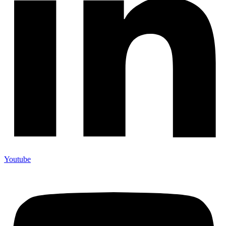
Youtube