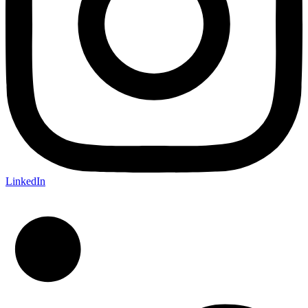
LinkedIn