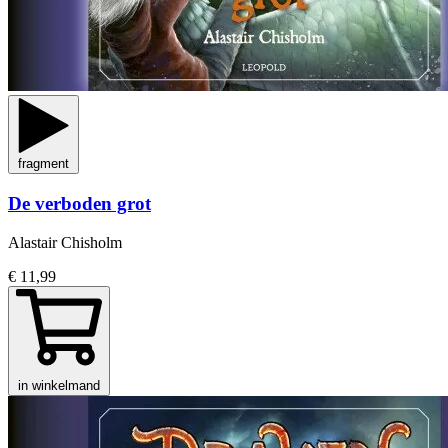
fragment
De verboden grot
Alastair Chisholm
€ 11,99
in winkelmand